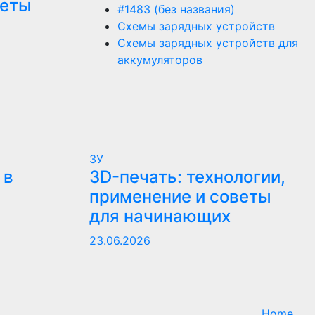
веты
#1483 (без названия)
Схемы зарядных устройств
Схемы зарядных устройств для
аккумуляторов
ЗУ
 в
3D-печать: технологии,
применение и советы
для начинающих
23.06.2026
Home