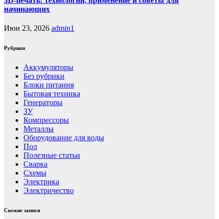
3D-печать: технологии, применение и советы для
начинающих
Июн 23, 2026
admin1
Рубрики
Аккумуляторы
Без рубрики
Блоки питания
Бытовая техника
Генераторы
ЗУ
Компрессоры
Металлы
Оборудование для воды
Пол
Полезные статьи
Сварка
Схемы
Электрика
Электричество
Свежие записи