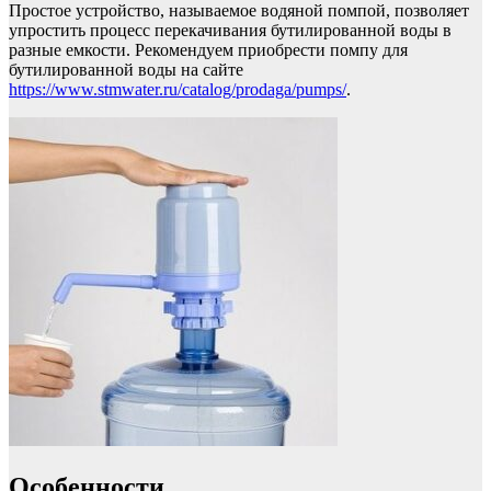
Простое устройство, называемое водяной помпой, позволяет
упростить процесс перекачивания бутилированной воды в
разные емкости. Рекомендуем приобрести помпу для
бутилированной воды на сайте
https://www.stmwater.ru/catalog/prodaga/pumps/
.
Особенности