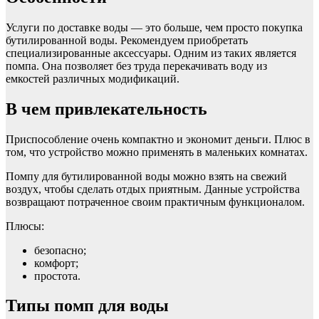
Услуги по доставке воды — это больше, чем просто покупка
бутилированной воды. Рекомендуем приобретать
специализированные аксессуары. Одним из таких является
помпа. Она позволяет без труда перекачивать воду из
емкостей различных модификаций.
В чем привлекательность
Приспособление очень компактно и экономит деньги. Плюс в
том, что устройство можно применять в маленьких комнатах.
Помпу для бутилированной воды можно взять на свежий
воздух, чтобы сделать отдых приятным. Данные устройства
возвращают потраченное своим практичным функционалом.
Плюсы:
безопасно;
комфорт;
простота.
Типы помп для воды