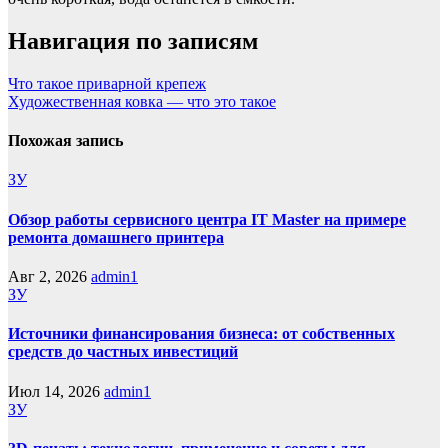
Навигация по записям
Что такое приварной крепеж
Художественная ковка — что это такое
Похожая запись
ЗУ
Обзор работы сервисного центра IT Master на примере
ремонта домашнего принтера
Авг 2, 2026
admin1
ЗУ
Источники финансирования бизнеса: от собственных
средств до частных инвестиций
Июл 14, 2026
admin1
ЗУ