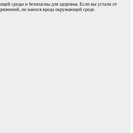
ей среды и безопасны для здоровья. Если вы устали от
грязнений, не нанося вреда окружающей среде.