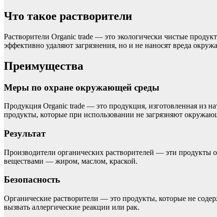
Что такое растворители
Растворители Organic trade — это экологически чистые проду
эффективно удаляют загрязнения, но и не наносят вреда окру
Преимущества
Меры по охране окружающей среды
Продукция Organic trade — это продукция, изготовленная из н
продукты, которые при использовании не загрязняют окружаю
Результат
Производители органических растворителей — эти продукты о
веществами — жиром, маслом, краской.
Безопасность
Органические растворители — это продукты, которые не содерж
вызвать аллергические реакции или рак.