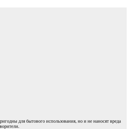
ригодны для бытового использования, но и не наносят вреда
ворители.