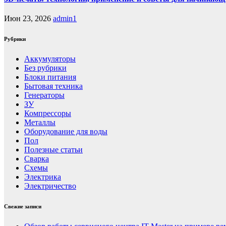
Июн 23, 2026
admin1
Рубрики
Аккумуляторы
Без рубрики
Блоки питания
Бытовая техника
Генераторы
ЗУ
Компрессоры
Металлы
Оборудование для воды
Пол
Полезные статьи
Сварка
Схемы
Электрика
Электричество
Свежие записи