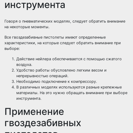
инструмента
Говоря о пневматических моделях, следует обратить внимание
на некоторые моменты.
Все гвоздезабивные пистолеты имеют определенные
характеристики, на которые следует обратить внимание при
выборе:
Действие нейлера обеспечивается с помощью сжатого
воздуха.
Удобство работы обусловлено легким весом и
непрерывностью операций.
Необходимо подключение к компрессору.
В различных моделях используются разные крепежные
материалы. На это нужно обращать внимание при выборе
инструмента.
Применение
гвоздезабивных