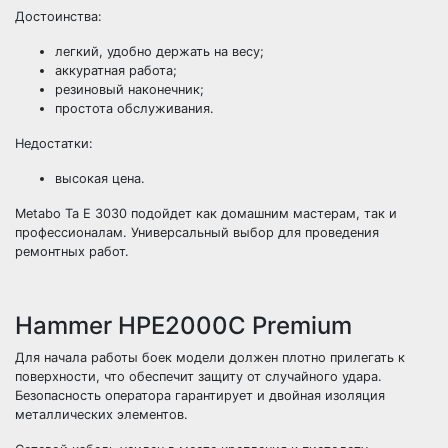
Достоинства:
легкий, удобно держать на весу;
аккуратная работа;
резиновый наконечник;
простота обслуживания.
Недостатки:
высокая цена.
Metabo Ta E 3030 подойдет как домашним мастерам, так и
профессионалам. Универсальный выбор для проведения
ремонтных работ.
Hammer HPE2000C Premium
Для начала работы боек модели должен плотно прилегать к
поверхности, что обеспечит защиту от случайного удара.
Безопасность оператора гарантирует и двойная изоляция
металлических элементов.