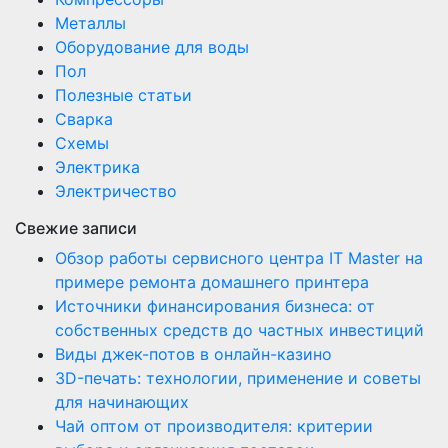
Металлы
Оборудование для воды
Пол
Полезные статьи
Сварка
Схемы
Электрика
Электричество
Свежие записи
Обзор работы сервисного центра IT Master на
примере ремонта домашнего принтера
Источники финансирования бизнеса: от
собственных средств до частных инвестиций
Виды джек-потов в онлайн-казино
3D-печать: технологии, применение и советы
для начинающих
Чай оптом от производителя: критерии