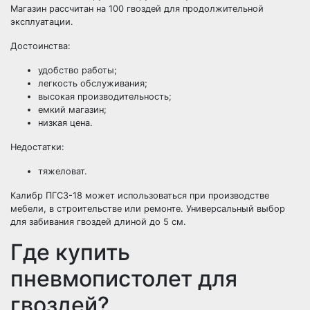
Магазин рассчитан на 100 гвоздей для продолжительной
эксплуатации.
Достоинства:
удобство работы;
легкость обслуживания;
высокая производительность;
емкий магазин;
низкая цена.
Недостатки:
тяжеловат.
Калибр ПГСЗ-18 может использоваться при производстве
мебели, в строительстве или ремонте. Универсальный выбор
для забивания гвоздей длиной до 5 см.
Где купить
пневмопистолет для
гвоздей?