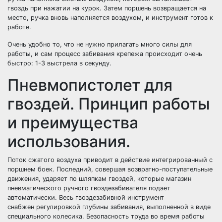
гвоздь при нажатии на курок. Затем поршень возвращается на
место, ручка вновь наполняется воздухом, и инструмент готов к
работе.
Очень удобно то, что не нужно прилагать много силы для
работы, и сам процесс забивания крепежа происходит очень
быстро: 1-3 выстрела в секунду.
Пневмопистолет для
гвоздей. Принцип работы
и преимущества
использования.
Поток сжатого воздуха приводит в действие интегрированный с
поршнем боек. Последний, совершая возвратно-поступательные
движения, ударяет по шляпкам гвоздей, которые магазин
пневматического ручного гвоздезабивателя подает
автоматически. Весь гвоздезабивной инструмент
снабжен регулировкой глубины забивания, выполненной в виде
специального колесика. Безопасность труда во время работы