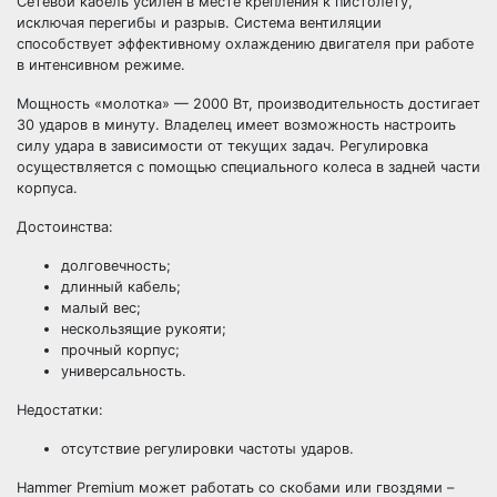
Сетевой кабель усилен в месте крепления к пистолету,
исключая перегибы и разрыв. Система вентиляции
способствует эффективному охлаждению двигателя при работе
в интенсивном режиме.
Мощность «молотка» — 2000 Вт, производительность достигает
30 ударов в минуту. Владелец имеет возможность настроить
силу удара в зависимости от текущих задач. Регулировка
осуществляется с помощью специального колеса в задней части
корпуса.
Достоинства:
долговечность;
длинный кабель;
малый вес;
нескользящие рукояти;
прочный корпус;
универсальность.
Недостатки:
отсутствие регулировки частоты ударов.
Hammer Premium может работать со скобами или гвоздями –