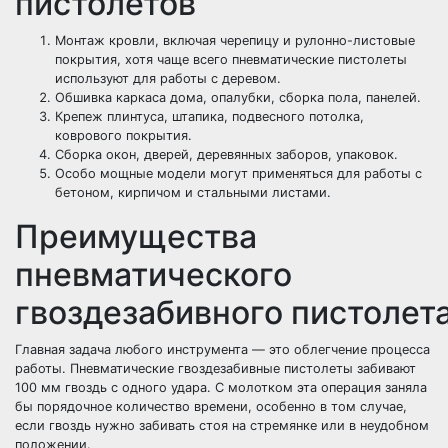
пистолетов
Монтаж кровли, включая черепицу и рулонно-листовые
покрытия, хотя чаще всего пневматические пистолеты
используют для работы с деревом.
Обшивка каркаса дома, опалубки, сборка пола, панелей.
Крепеж плинтуса, штапика, подвесного потолка,
коврового покрытия.
Сборка окон, дверей, деревянных заборов, упаковок.
Особо мощные модели могут применяться для работы с
бетоном, кирпичом и стальными листами.
Преимущества
пневматического
гвоздезабивного пистолет
Главная задача любого инструмента — это облегчение процесса
работы. Пневматические гвоздезабивные пистолеты забивают
100 мм гвоздь с одного удара. С молотком эта операция заняла
бы порядочное количество времени, особенно в том случае,
если гвоздь нужно забивать стоя на стремянке или в неудобном
положении.