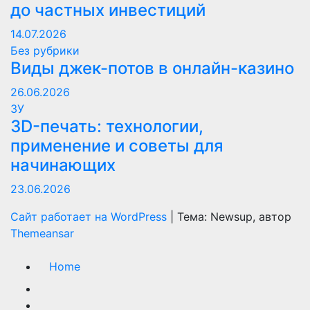
до частных инвестиций
14.07.2026
Без рубрики
Виды джек-потов в онлайн-казино
26.06.2026
ЗУ
3D-печать: технологии,
применение и советы для
начинающих
23.06.2026
Сайт работает на WordPress
|
Тема: Newsup, автор
Themeansar
Home