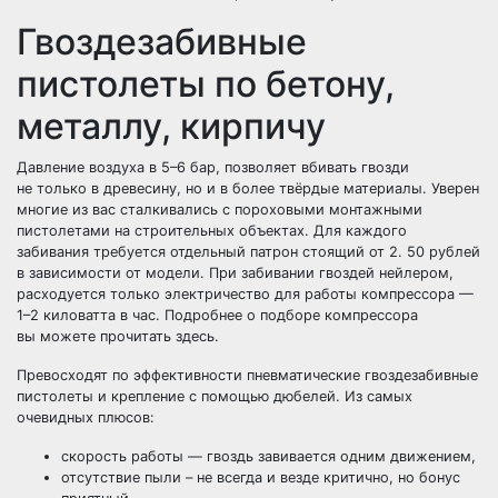
Гвоздезабивные
пистолеты по бетону,
металлу, кирпичу
Давление воздуха в 5–6 бар, позволяет вбивать гвозди
не только в древесину, но и в более твёрдые материалы. Уверен
многие из вас сталкивались с пороховыми монтажными
пистолетами на строительных объектах. Для каждого
забивания требуется отдельный патрон стоящий от 2. 50 рублей
в зависимости от модели. При забивании гвоздей нейлером,
расходуется только электричество для работы компрессора —
1–2 киловатта в час. Подробнее о подборе компрессора
вы можете прочитать здесь.
Превосходят по эффективности пневматические гвоздезабивные
пистолеты и крепление с помощью дюбелей. Из самых
очевидных плюсов:
скорость работы — гвоздь завивается одним движением,
отсутствие пыли – не всегда и везде критично, но бонус