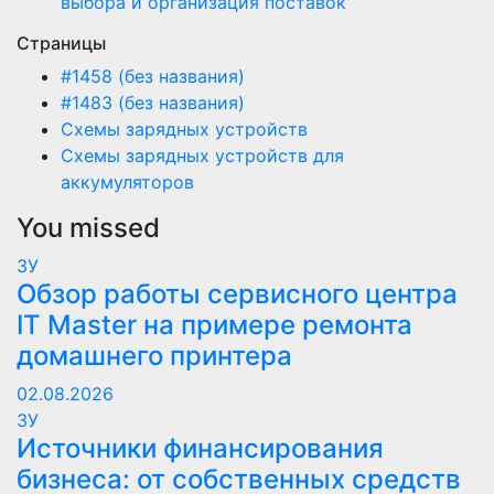
выбора и организация поставок
Страницы
#1458 (без названия)
#1483 (без названия)
Схемы зарядных устройств
Схемы зарядных устройств для
аккумуляторов
You missed
ЗУ
Обзор работы сервисного центра
IT Master на примере ремонта
домашнего принтера
02.08.2026
ЗУ
Источники финансирования
бизнеса: от собственных средств