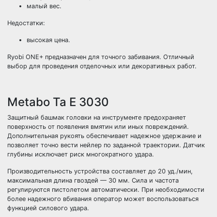
малый вес.
Недостатки:
высокая цена.
Ryobi ONE+ предназначен для точного забивания. Отличный
выбор для проведения отделочных или декоративных работ.
Metabo Ta E 3030
Защитный башмак головки на инструменте предохраняет
поверхность от появления вмятин или иных повреждений.
Дополнительная рукоять обеспечивает надежное удержание и
позволяет точно вести нейлер по заданной траектории. Датчик
глубины исключает риск многократного удара.
Производительность устройства составляет до 20 уд./мин,
максимальная длина гвоздей — 30 мм. Сила и частота
регулируются пистолетом автоматически. При необходимости
более надежного вбивания оператор может воспользоваться
функцией силового удара.