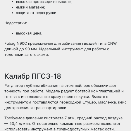
высокая производительность;
емкий магазин;
защита от перегрузки.
Недостатки:
высокая цена.
Fubag N90C предназначен для забивания гвоздей типа CNW
длиной до 90 мм. Идеальный инструмент для работы с
толстыми заготовками.
Калибр ПГСЗ-18
Регулятор глубины вбивания на этом нейлере обеспечивает
точность при работе. Модель радует богатой комплектацией и
готова к использованию сразу после покупки. Вместе с
инструментом поставляются переходной штуцер, масленка, кейс
для хранения и транспортировки.
Требуемое давление пистолета 7 атм, средний расход воздуха
— 53,4 л/мин. Относительно компактные размеры позволяют
использовать инструмент в труднодоступных местах ости.