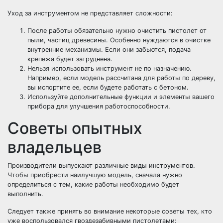
Уход за инструментом не представляет сложности:
После работы обязательно нужно очистить пистолет от
пыли, частиц древесины. Особенно нуждаются в очистке
внутренние механизмы. Если они забьются, подача
крепежа будет затруднена.
Нельзя использовать инструмент не по назначению.
Например, если модель рассчитана для работы по дереву,
вы испортите ее, если будете работать с бетоном.
Используйте дополнительные функции и элементы вашего
прибора для улучшения работоспособности.
Советы опытных
владельцев
Производители выпускают различные виды инструментов.
Чтобы приобрести наилучшую модель, сначала нужно
определиться с тем, какие работы необходимо будет
выполнить.
Следует также принять во внимание некоторые советы тех, кто
уже воспользовался гвоздезабивными пистолетами: