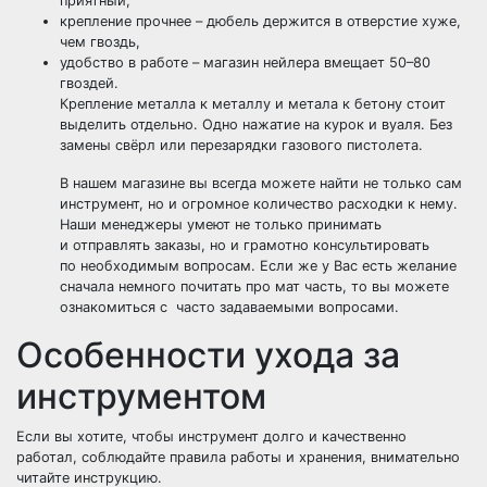
приятный,
крепление прочнее – дюбель держится в отверстие хуже,
чем гвоздь,
удобство в работе – магазин нейлера вмещает 50–80
гвоздей.
Крепление металла к металлу и метала к бетону стоит
выделить отдельно. Одно нажатие на курок и вуаля. Без
замены свёрл или перезарядки газового пистолета.
В нашем магазине вы всегда можете найти не только сам
инструмент, но и огромное количество расходки к нему.
Наши менеджеры умеют не только принимать
и отправлять заказы, но и грамотно консультировать
по необходимым вопросам. Если же у Вас есть желание
сначала немного почитать про мат часть, то вы можете
ознакомиться с часто задаваемыми вопросами.
Особенности ухода за
инструментом
Если вы хотите, чтобы инструмент долго и качественно
работал, соблюдайте правила работы и хранения, внимательно
читайте инструкцию.