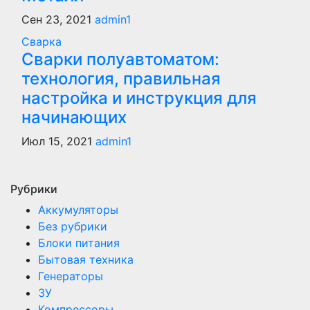
Сен 23, 2021
admin1
Сварка
Сварки полуавтоматом:
технология, правильная
настройка и инструкция для
начинающих
Июл 15, 2021
admin1
Рубрики
Аккумуляторы
Без рубрики
Блоки питания
Бытовая техника
Генераторы
ЗУ
Компрессоры