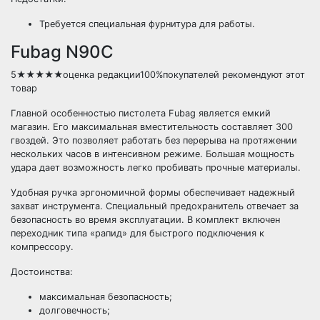
Требуется специальная фурнитура для работы.
Fubag N90C
5★★★★★оценка редакции100%покупателей рекомендуют этот
товар
Главной особенностью пистолета Fubag является емкий
магазин. Его максимальная вместительность составляет 300
гвоздей. Это позволяет работать без перерыва на протяжении
нескольких часов в интенсивном режиме. Большая мощность
удара дает возможность легко пробивать прочные материалы.
Удобная ручка эргономичной формы обеспечивает надежный
захват инструмента. Специальный предохранитель отвечает за
безопасность во время эксплуатации. В комплект включен
переходник типа «рапид» для быстрого подключения к
компрессору.
Достоинства:
максимальная безопасность;
долговечность;