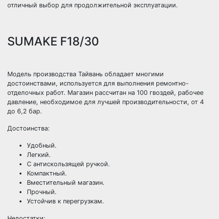
отличный выбор для продолжительной эксплуатации.
SUMAKE F18/30
Модель производства Тайвань обладает многими
достоинствами, используется для выполнения ремонтно-
отделочных работ. Магазин рассчитан на 100 гвоздей, рабочее
давление, необходимое для лучшей производительности, от 4
до 6,2 бар.
Достоинства:
Удобный.
Легкий.
С антискользящей ручкой.
Компактный.
Вместительный магазин.
Прочный.
Устойчив к перегрузкам.
Недостатки: