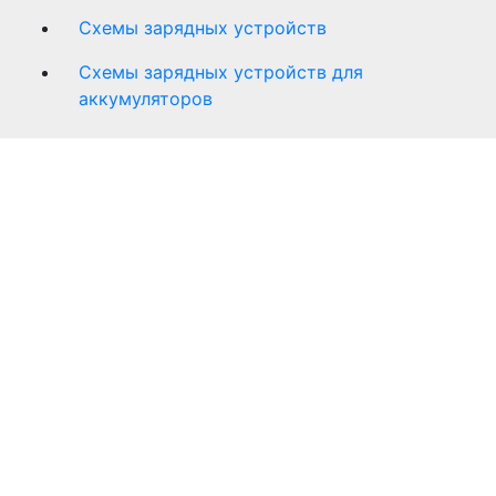
Схемы зарядных устройств
Схемы зарядных устройств для
аккумуляторов