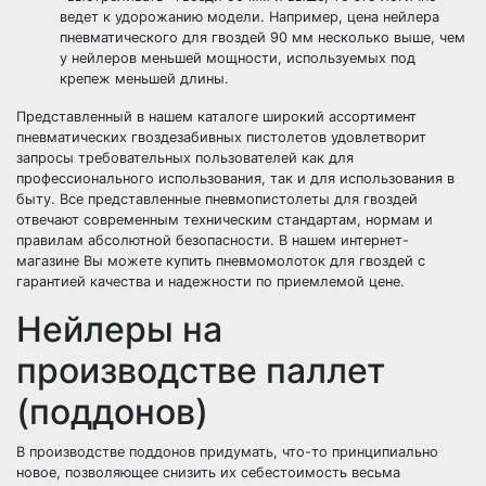
ведет к удорожанию модели. Например, цена нейлера
пневматического для гвоздей 90 мм несколько выше, чем
у нейлеров меньшей мощности, используемых под
крепеж меньшей длины.
Представленный в нашем каталоге широкий ассортимент
пневматических гвоздезабивных пистолетов удовлетворит
запросы требовательных пользователей как для
профессионального использования, так и для использования в
быту. Все представленные пневмопистолеты для гвоздей
отвечают современным техническим стандартам, нормам и
правилам абсолютной безопасности. В нашем интернет-
магазине Вы можете купить пневмомолоток для гвоздей с
гарантией качества и надежности по приемлемой цене.
Нейлеры на
производстве паллет
(поддонов)
В производстве поддонов придумать, что-то принципиально
новое, позволяющее снизить их себестоимость весьма