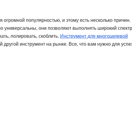
огромной популярностью, и этому есть несколько причин.
 универсальны, они позволяют выполнять широкий спект
ать, полировать, скоблить.
Инструмент для многоцелевой
й другой инструмент на рынке. Все, что вам нужно для успе