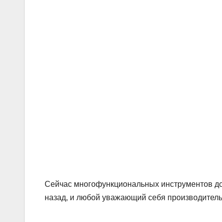
Сейчас многофункциональных инструментов дов
назад, и любой уважающий себя производитель