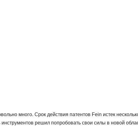
ольно много. Срок действия патентов Fein истек нескольк
 инструментов решил попробовать свои силы в новой облас