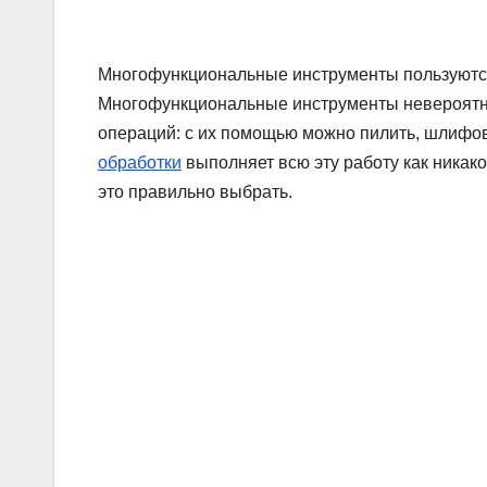
Многофункциональные инструменты пользуются 
Многофункциональные инструменты невероятно
операций: с их помощью можно пилить, шлифов
обработки
выполняет всю эту работу как никако
это правильно выбрать.