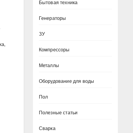
Бытовая техника
Генераторы
р
ЗУ
ха,
Компрессоры
Металлы
Оборудование для воды
Пол
Полезные статьи
Сварка