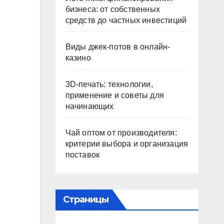
бизнеса: от собственных
средств до частных инвестиций
Виды джек-потов в онлайн-
казино
3D-печать: технологии,
применение и советы для
начинающих
Чай оптом от производителя:
критерии выбора и организация
поставок
Страницы