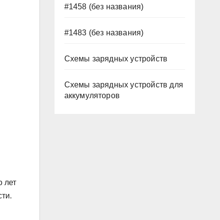
#1458 (без названия)
#1483 (без названия)
Схемы зарядных устройств
Схемы зарядных устройств для
аккумуляторов
о лет
ти.