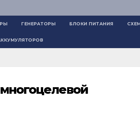
ОРЫ
ГЕНЕРАТОРЫ
БЛОКИ ПИТАНИЯ
СХЕ
АККУМУЛЯТОРОВ
 многоцелевой