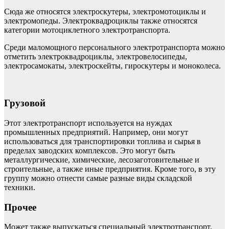
Сюда же относятся электроскутеры, электромотоциклы и
электромопеды. Электроквадроциклы также относятся
категории мотоциклетного электротранспорта.
Среди маломощного персонального электротранспорта можно
отметить электроквадроциклы, электровелосипеды,
электросамокаты, электроскейты, гироскутеры и моноколеса.
Грузовой
Этот электротранспорт используется на нуждах
промышленных предприятий. Например, они могут
использоваться для транспортировки топлива и сырья в
пределах заводских комплексов. Это могут быть
металлургические, химические, лесозаготовительные и
строительные, а также иные предприятия. Кроме того, в эту
группу можно отнести самые разные виды складской
техники.
Прочее
Может также выпускаться специальный электротранспорт.