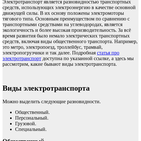
Электротранспорт является разновидностью транспортных
средств, использующих электроэнергию в качестве основной
движущей силы. В их основу положены электромоторы
тягового типа. Основным преимуществом по сравнению с
транспортными средствами на углеводородах, является
экологичность и более высокая производительность. За всё
время развития было немало электрических транспортных
средств, включая виды общественного транспорта. Например,
это метро, электропоезд, троллейбус, трамвай,
электропогрузчики и так далее. Подробная
статья про
электротранспорт
доступна по указанной ссылке, а здесь мы
рассмотрим, какие бывают виды электротранспорта.
Виды электротранспорта
Можно выделить следующие разновидности.
Общественный.
Персональный.
Грузовой.
Специальный.