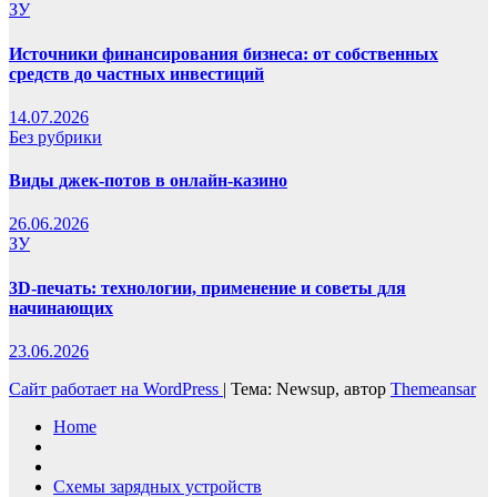
ЗУ
Источники финансирования бизнеса: от собственных
средств до частных инвестиций
14.07.2026
Без рубрики
Виды джек-потов в онлайн-казино
26.06.2026
ЗУ
3D-печать: технологии, применение и советы для
начинающих
23.06.2026
Сайт работает на WordPress
|
Тема: Newsup, автор
Themeansar
Home
Схемы зарядных устройств