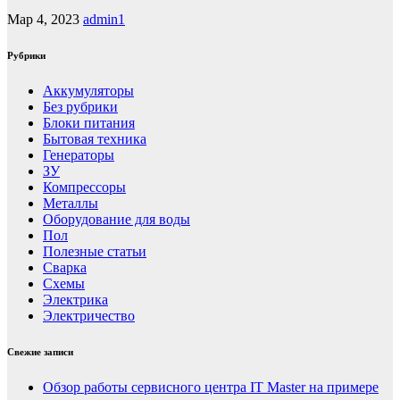
Мар 4, 2023
admin1
Рубрики
Аккумуляторы
Без рубрики
Блоки питания
Бытовая техника
Генераторы
ЗУ
Компрессоры
Металлы
Оборудование для воды
Пол
Полезные статьи
Сварка
Схемы
Электрика
Электричество
Свежие записи
Обзор работы сервисного центра IT Master на примере