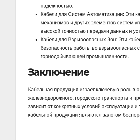
надежностью.
Кабели для Систем Автоматизации: Эти к
механизмов и других элементов систем у
высокой точностью передачи данных и ус
Кабели для Взрывоопасных Зон: Эти каб
безопасность работы во взрывоопасных с
горнодобывающей промышленности.
Заключение
Кабельная продукция играет ключевую роль в 
железнодорожного, городского транспорта и 
зависит от конкретных условий эксплуатации и
кабельной продукции являются залогом беспер