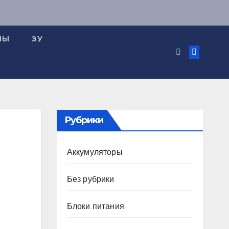
МЫ
ЗУ
Рубрики
Аккумуляторы
Без рубрики
Блоки питания