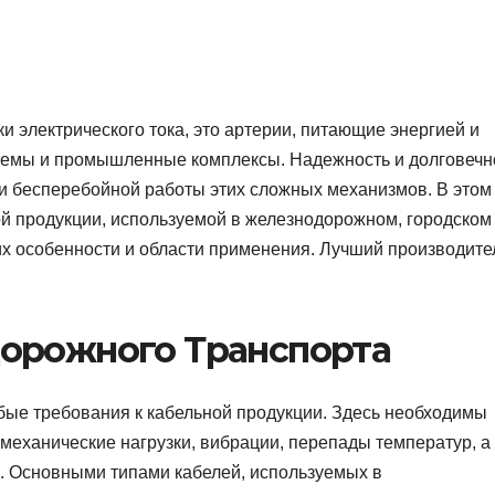
и электрического тока, это артерии, питающие энергией и
емы и промышленные комплексы. Надежность и долговечн
ии бесперебойной работы этих сложных механизмов. В этом
й продукции, используемой в железнодорожном, городском
их особенности и области применения. Лучший производите
орожного Транспорта
ые требования к кабельной продукции. Здесь необходимы
механические нагрузки, вибрации, перепады температур, а
в. Основными типами кабелей, используемых в