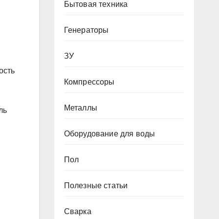
Бытовая техника
Генераторы
ЗУ
ость
Компрессоры
Металлы
ль
Оборудование для воды
Пол
Полезные статьи
Сварка