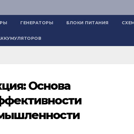
ОРЫ
ГЕНЕРАТОРЫ
БЛОКИ ПИТАНИЯ
СХЕ
АККУМУЛЯТОРОВ
ция: Основа
Эффективности
омышленности