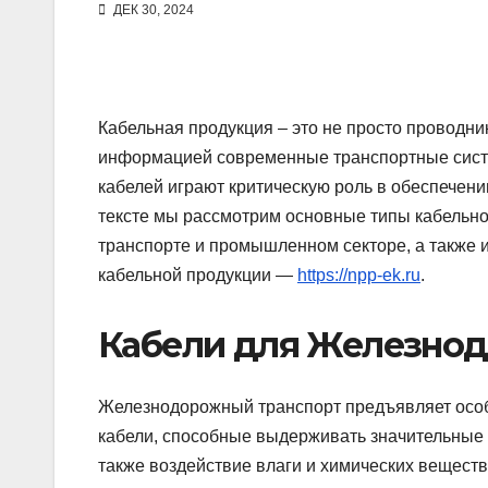
ДЕК 30, 2024
Кабельная продукция – это не просто проводник
информацией современные транспортные сист
кабелей играют критическую роль в обеспечен
тексте мы рассмотрим основные типы кабельно
транспорте и промышленном секторе, а также 
кабельной продукции —
https://npp-ek.ru
.
Кабели для Железнод
Железнодорожный транспорт предъявляет особ
кабели, способные выдерживать значительные 
также воздействие влаги и химических вещест