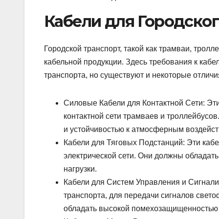
Кабели для Городског
Городской транспорт, такой как трамваи, трол
кабельной продукции. Здесь требования к каб
транспорта, но существуют и некоторые отличи
Силовые Кабели для Контактной Сети: Эти
контактной сети трамваев и троллейбусо
и устойчивостью к атмосферным воздейст
Кабели для Тяговых Подстанций: Эти каб
электрической сети. Они должны обладат
нагрузки.
Кабели для Систем Управления и Сигнали
транспорта, для передачи сигналов свето
обладать высокой помехозащищенностью 