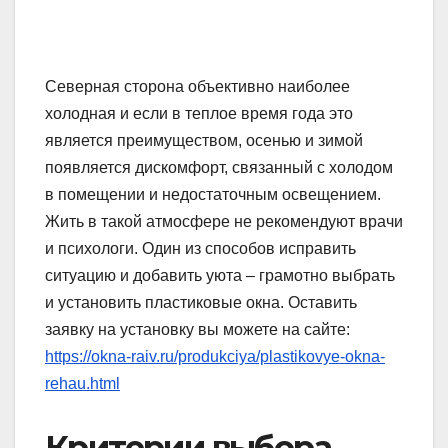
Северная сторона объективно наиболее
холодная и если в теплое время года это
является преимуществом, осенью и зимой
появляется дискомфорт, связанный с холодом
в помещении и недостаточным освещением.
Жить в такой атмосфере не рекомендуют врачи
и психологи. Один из способов исправить
ситуацию и добавить уюта – грамотно выбрать
и установить пластиковые окна. Оставить
заявку на установку вы можете на сайте:
https://okna-raiv.ru/produkciya/plastikovye-okna-
rehau.html
Критерии выбора