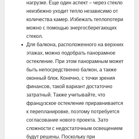
нагрузке. Еще один аспект – через стекло
неизбежно уходит тепло независимо от
количества камер. Избежать теплопотери
можно с помощью энергосберегающих
стекол.
Для балкона, расположенного на верхних
этажах, можно подобрать панорамное
остекление. При этом панорамным может
быть непосредственно балкон, а также
оконный блок. Конечно, с точки зрения
финансов, такой вариант достаточно
затратный. Также учитывайте, что
французское остекление приравнивается
к перепланировке, поэтому потребуется
согласование нового проекта. Зато
сложности с недостаточным освещением
будут решены. Поскольку при