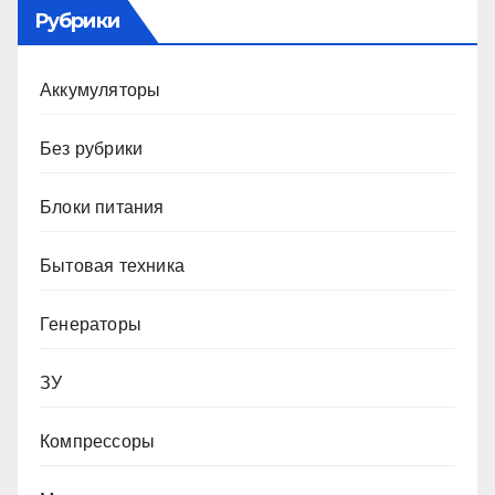
Рубрики
Аккумуляторы
Без рубрики
Блоки питания
Бытовая техника
Генераторы
ЗУ
Компрессоры