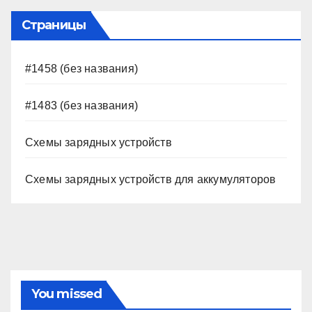
Страницы
#1458 (без названия)
#1483 (без названия)
Схемы зарядных устройств
Схемы зарядных устройств для аккумуляторов
You missed