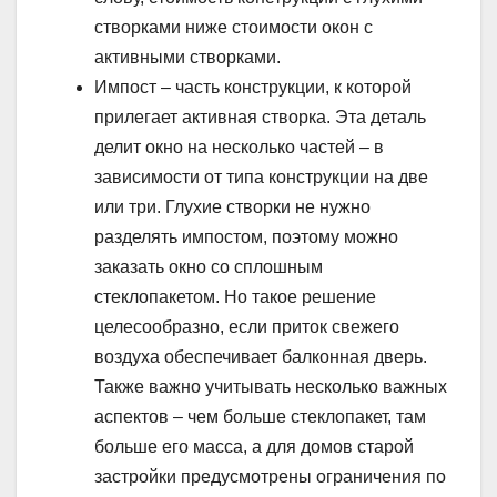
створками ниже стоимости окон с
активными створками.
Импост – часть конструкции, к которой
прилегает активная створка. Эта деталь
делит окно на несколько частей – в
зависимости от типа конструкции на две
или три. Глухие створки не нужно
разделять импостом, поэтому можно
заказать окно со сплошным
стеклопакетом. Но такое решение
целесообразно, если приток свежего
воздуха обеспечивает балконная дверь.
Также важно учитывать несколько важных
аспектов – чем больше стеклопакет, там
больше его масса, а для домов старой
застройки предусмотрены ограничения по