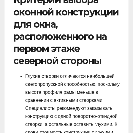
оконной конструкции
для окна,
расположенного на
первом этаже
северной стороны
Глухие створки отличаются наибольшей
светопропускной способностью, поскольку
высота профиля рамы меньше в
сравнении с активными створками.
Специалисты рекомендуют заказывать
конструкцию с одной поворотно-откидной
створки, а остальные оставить глухими. К
слову, стоимость конструкции с глухими