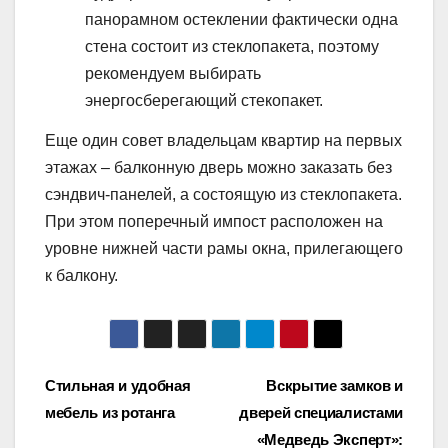
панорамном остеклении фактически одна
стена состоит из стеклопакета, поэтому
рекомендуем выбирать
энергосберегающий стекопакет.
Еще один совет владельцам квартир на первых
этажах – балконную дверь можно заказать без
сэндвич-панелей, а состоящую из стеклопакета.
При этом поперечный импост расположен на
уровне нижней части рамы окна, прилегающего
к балкону.
Навигация
Стильная и удобная
Вскрытие замков и
мебель из ротанга
дверей специалистами
по
«Медведь Эксперт»: