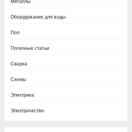
Металлы
Оборудование для воды
Пол
Полезные статьи
Сварка
Схемы
Электрика
Электричество