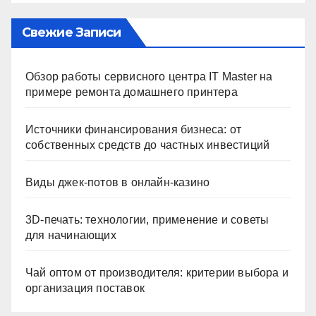
Свежие Записи
Обзор работы сервисного центра IT Master на
примере ремонта домашнего принтера
Источники финансирования бизнеса: от
собственных средств до частных инвестиций
Виды джек-потов в онлайн-казино
3D-печать: технологии, применение и советы
для начинающих
Чай оптом от производителя: критерии выбора и
организация поставок