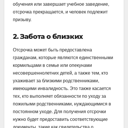
обучения или завершает учебное заведение,
отсрочка прекращается, и человек подлежит
призыву.
2. Забота о близких
Отсрочка может быть предоставлена
гражданам, которые являются единственными
кормильцами в семье или опекунами
несовершеннолетних детей, а также тем, кто
ухаживает за близкими родственниками,
имеющими инвалидность. Это также касается
тех, кто выполняет обязанности по уходу за
пожилыми родственниками, нуждающимися в
постоянном уходе. Для получения отсрочки
нужно будет предоставить соответствующие
документы, такие как свидетельства о