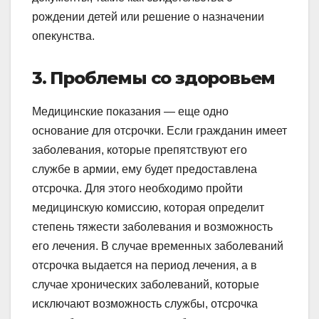
рождении детей или решение о назначении
опекунства.
3. Проблемы со здоровьем
Медицинские показания — еще одно
основание для отсрочки. Если гражданин имеет
заболевания, которые препятствуют его
службе в армии, ему будет предоставлена
отсрочка. Для этого необходимо пройти
медицинскую комиссию, которая определит
степень тяжести заболевания и возможность
его лечения. В случае временных заболеваний
отсрочка выдается на период лечения, а в
случае хронических заболеваний, которые
исключают возможность службы, отсрочка