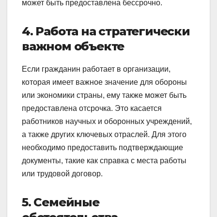
может быть предоставлена бессрочно.
4. Работа на стратегически
важном объекте
Если гражданин работает в организации,
которая имеет важное значение для обороны
или экономики страны, ему также может быть
предоставлена отсрочка. Это касается
работников научных и оборонных учреждений,
а также других ключевых отраслей. Для этого
необходимо предоставить подтверждающие
документы, такие как справка с места работы
или трудовой договор.
5. Семейные