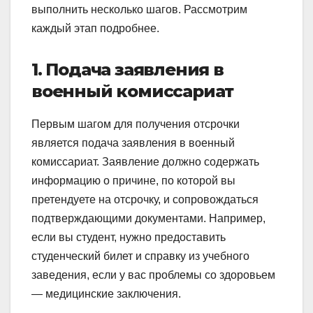
выполнить несколько шагов. Рассмотрим
каждый этап подробнее.
1. Подача заявления в
военный комиссариат
Первым шагом для получения отсрочки
является подача заявления в военный
комиссариат. Заявление должно содержать
информацию о причине, по которой вы
претендуете на отсрочку, и сопровождаться
подтверждающими документами. Например,
если вы студент, нужно предоставить
студенческий билет и справку из учебного
заведения, если у вас проблемы со здоровьем
— медицинские заключения.