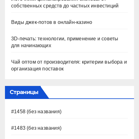
собственных средств до частных инвестиций
Виды джек-потов в онлайн-казино
3D-печать: технологии, применение и советы
для начинающих
Чай оптом от производителя: критерии выбора и
организация поставок
Страницы
#1458 (без названия)
#1483 (без названия)