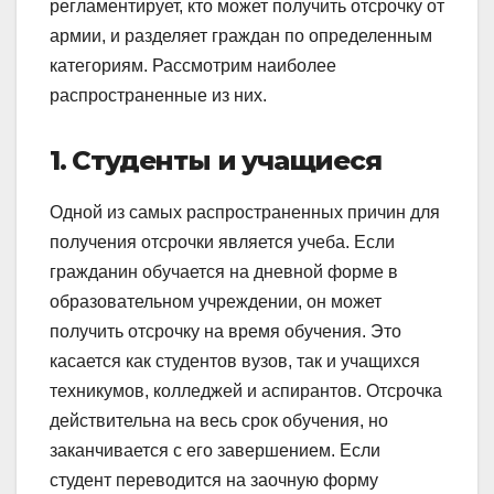
регламентирует, кто может получить отсрочку от
армии, и разделяет граждан по определенным
категориям. Рассмотрим наиболее
распространенные из них.
1. Студенты и учащиеся
Одной из самых распространенных причин для
получения отсрочки является учеба. Если
гражданин обучается на дневной форме в
образовательном учреждении, он может
получить отсрочку на время обучения. Это
касается как студентов вузов, так и учащихся
техникумов, колледжей и аспирантов. Отсрочка
действительна на весь срок обучения, но
заканчивается с его завершением. Если
студент переводится на заочную форму