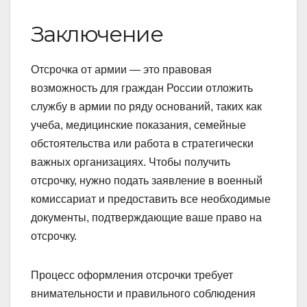
Заключение
Отсрочка от армии — это правовая
возможность для граждан России отложить
службу в армии по ряду оснований, таких как
учеба, медицинские показания, семейные
обстоятельства или работа в стратегически
важных организациях. Чтобы получить
отсрочку, нужно подать заявление в военный
комиссариат и предоставить все необходимые
документы, подтверждающие ваше право на
отсрочку.
Процесс оформления отсрочки требует
внимательности и правильного соблюдения