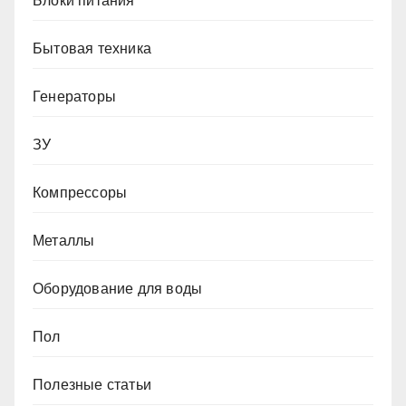
Блоки питания
Бытовая техника
Генераторы
ЗУ
Компрессоры
Металлы
Оборудование для воды
Пол
Полезные статьи