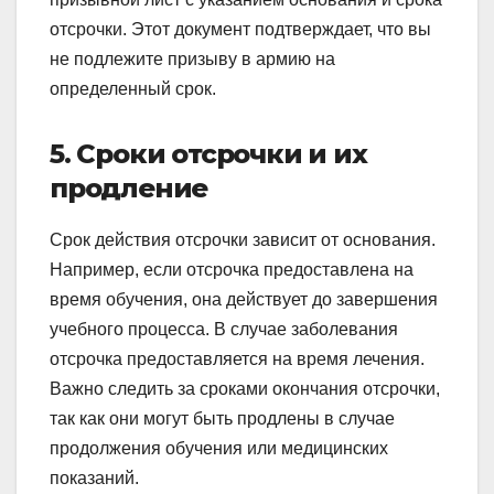
отсрочки. Этот документ подтверждает, что вы
не подлежите призыву в армию на
определенный срок.
5. Сроки отсрочки и их
продление
Срок действия отсрочки зависит от основания.
Например, если отсрочка предоставлена на
время обучения, она действует до завершения
учебного процесса. В случае заболевания
отсрочка предоставляется на время лечения.
Важно следить за сроками окончания отсрочки,
так как они могут быть продлены в случае
продолжения обучения или медицинских
показаний.