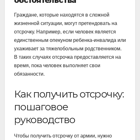
обстоятельства
Граждане, которые находятся в сложной
жизненной ситуации, могут претендовать на
отсрочку. Например, если человек является
единственным опекуном ребенка-инвалида или
ухаживает за тяжелобольным родственником.
В таких случаях отсрочка предоставляется на
время, пока человек выполняет свои
обязанности.
Как получить отсрочку:
пошаговое
руководство
Чтобы получить отсрочку от армии, нужно