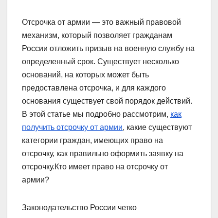
Отсрочка от армии — это важный правовой
механизм, который позволяет гражданам
России отложить призыв на военную службу на
определенный срок. Существует несколько
оснований, на которых может быть
предоставлена отсрочка, и для каждого
основания существует свой порядок действий.
В этой статье мы подробно рассмотрим,
как
получить отсрочку от армии
, какие существуют
категории граждан, имеющих право на
отсрочку, как правильно оформить заявку на
отсрочку.Кто имеет право на отсрочку от
армии?
Законодательство России четко