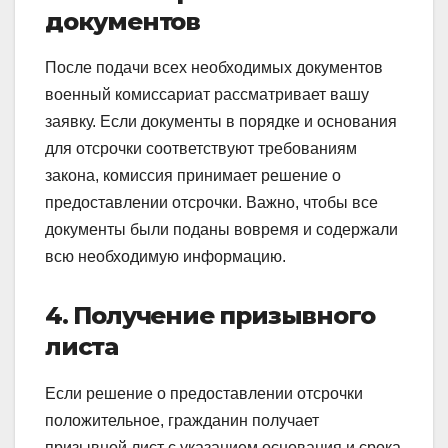
документов
После подачи всех необходимых документов
военный комиссариат рассматривает вашу
заявку. Если документы в порядке и основания
для отсрочки соответствуют требованиям
закона, комиссия принимает решение о
предоставлении отсрочки. Важно, чтобы все
документы были поданы вовремя и содержали
всю необходимую информацию.
4. Получение призывного
листа
Если решение о предоставлении отсрочки
положительное, гражданин получает
призывной лист с указанием основания и срока