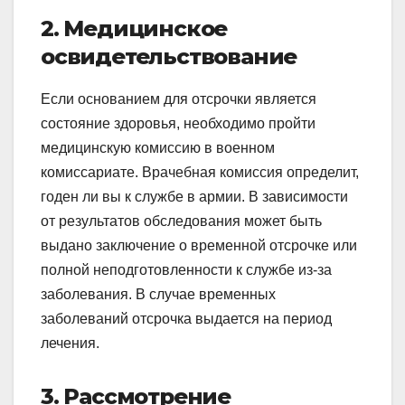
2. Медицинское
освидетельствование
Если основанием для отсрочки является
состояние здоровья, необходимо пройти
медицинскую комиссию в военном
комиссариате. Врачебная комиссия определит,
годен ли вы к службе в армии. В зависимости
от результатов обследования может быть
выдано заключение о временной отсрочке или
полной неподготовленности к службе из-за
заболевания. В случае временных
заболеваний отсрочка выдается на период
лечения.
3. Рассмотрение