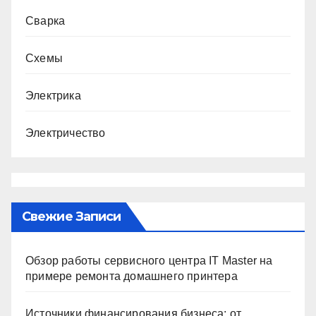
Сварка
Схемы
Электрика
Электричество
Свежие Записи
Обзор работы сервисного центра IT Master на
примере ремонта домашнего принтера
Источники финансирования бизнеса: от