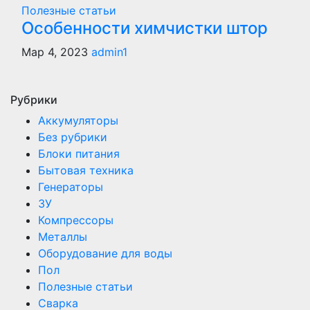
Полезные статьи
Особенности химчистки штор
Мар 4, 2023
admin1
Рубрики
Аккумуляторы
Без рубрики
Блоки питания
Бытовая техника
Генераторы
ЗУ
Компрессоры
Металлы
Оборудование для воды
Пол
Полезные статьи
Сварка