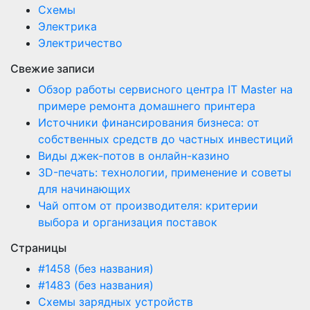
Схемы
Электрика
Электричество
Свежие записи
Обзор работы сервисного центра IT Master на
примере ремонта домашнего принтера
Источники финансирования бизнеса: от
собственных средств до частных инвестиций
Виды джек-потов в онлайн-казино
3D-печать: технологии, применение и советы
для начинающих
Чай оптом от производителя: критерии
выбора и организация поставок
Страницы
#1458 (без названия)
#1483 (без названия)
Схемы зарядных устройств