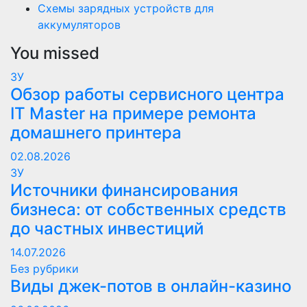
Схемы зарядных устройств для
аккумуляторов
You missed
ЗУ
Обзор работы сервисного центра
IT Master на примере ремонта
домашнего принтера
02.08.2026
ЗУ
Источники финансирования
бизнеса: от собственных средств
до частных инвестиций
14.07.2026
Без рубрики
Виды джек-потов в онлайн-казино