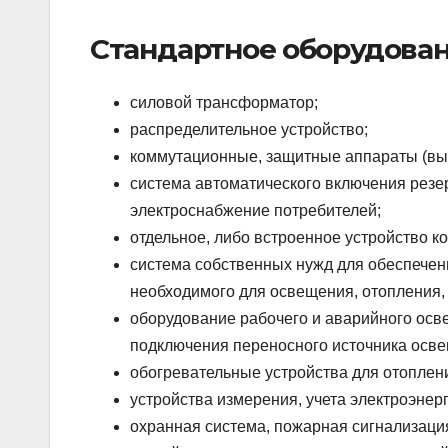
Стандартное оборудова
силовой трансформатор;
распределительное устройство;
коммутационные, защитные аппараты (вык
система автоматического включения резе
электроснабжение потребителей;
отдельное, либо встроенное устройство 
система собственных нужд для обеспечен
необходимого для освещения, отопления,
оборудование рабочего и аварийного осве
подключения переносного источника осве
обогревательные устройства для отоплен
устройства измерения, учета электроэнерг
охранная система, пожарная сигнализац