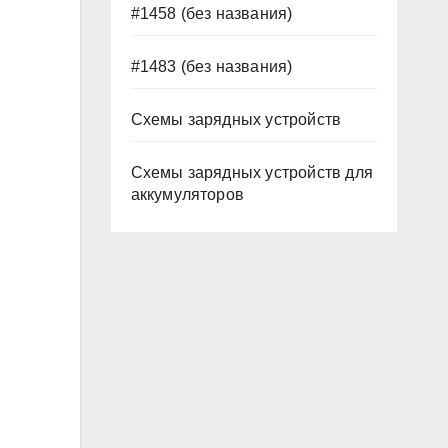
#1458 (без названия)
#1483 (без названия)
Схемы зарядных устройств
Схемы зарядных устройств для
аккумуляторов