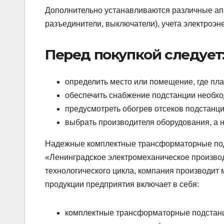
Дополнительно устанавливаются различные апп
разъединители, выключатели), учета электроэн
Перед покупкой следует
определить место или помещение, где пла
обеспечить снабжение подстанции необх
предусмотреть обогрев отсеков подстанци
выбрать производителя оборудования, а 
Надежные комплектные трансформаторные под
«Ленинградское электромеханическое произво
технологического цикла, компания производит
продукции предприятия включает в себя:
комплектные трансформаторные подстан