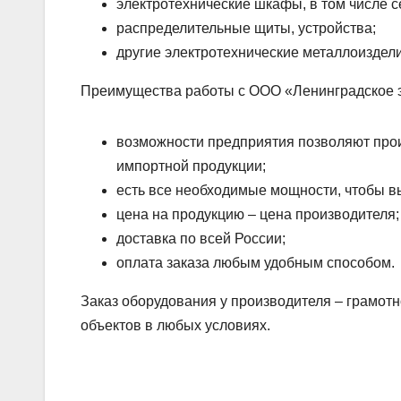
электротехнические шкафы, в том числе 
распределительные щиты, устройства;
другие электротехнические металлоиздели
Преимущества работы с ООО «Ленинградское э
возможности предприятия позволяют прои
импортной продукции;
есть все необходимые мощности, чтобы в
цена на продукцию – цена производителя;
доставка по всей России;
оплата заказа любым удобным способом.
Заказ оборудования у производителя – грамот
объектов в любых условиях.