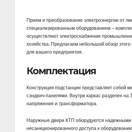
Прием и преобразование электроэнергии от ли
специализированным оборудованием – компле
осуществляют электроснабжение промышленных
хозяйства. Предлагаем небольшой обзор этого
для вашего предприятия.
Комплектация
Конструкция подстанции представляет собой м
сэндвич-панелями. Внутри каркас разделен на 3
напряжения и трансформатора.
Наружные двери КТП оборудуются надежными 
несанкционированного доступа к оборудованию