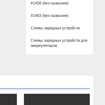
#1458 (без названия)
#1483 (без названия)
Схемы зарядных устройств
Схемы зарядных устройств для
аккумуляторов