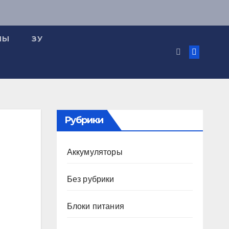
МЫ
ЗУ
Рубрики
Аккумуляторы
Без рубрики
Блоки питания