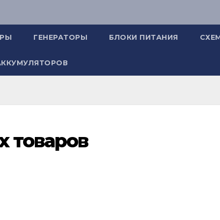
ОРЫ
ГЕНЕРАТОРЫ
БЛОКИ ПИТАНИЯ
СХЕ
АККУМУЛЯТОРОВ
х товаров