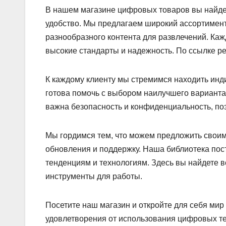
В нашем магазине цифровых товаров вы найдет
удобство. Мы предлагаем широкий ассортимент
разнообразного контента для развлечений. Каж
высокие стандарты и надежность. По ссылке 
К каждому клиенту мы стремимся находить ин
готова помочь с выбором наилучшего варианта
важна безопасность и конфиденциальность, по
Мы гордимся тем, что можем предложить своим
обновления и поддержку. Наша библиотека пос
тенденциям и технологиям. Здесь вы найдете в
инструменты для работы.
Посетите наш магазин и откройте для себя ми
удовлетворения от использования цифровых те