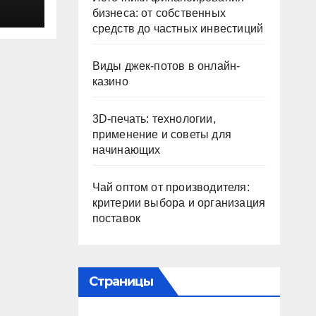
бизнеса: от собственных
средств до частных инвестиций
Виды джек-потов в онлайн-
казино
3D-печать: технологии,
применение и советы для
начинающих
Чай оптом от производителя:
критерии выбора и организация
поставок
Страницы