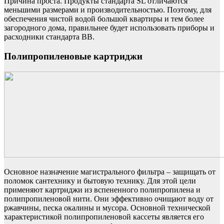
Причина проста. Продукты стандарта SL отличаются
меньшими размерами и производительностью. Поэтому, для
обеспечения чистой водой большой квартиры и тем более
загородного дома, правильнее будет использовать приборы и
расходники стандарта ВВ.
Полипропиленовые картриджи
Основное назначение магистрального фильтра – защищать от
поломок сантехнику и бытовую технику. Для этой цели
применяют картриджи из вспененного полипропилена и
полипропиленовой нити. Они эффективно очищают воду от
ржавчины, песка окалины и мусора. Основной технической
характеристикой полипропиленовой кассеты является его