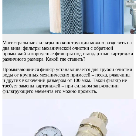
Магистральные фильтры по конструкции можно разделить на
два вида: фильтры механической очистки с обратной
промывкой и корпусные фильтры под стандартные картриджи
различного размера. Какой где ставить?
Промывающийся фильтр устанавливается для грубой очистки
воды от крупных механических примесей – песка, ржавчины
и других включений размером от 100 мкм. Такой фильтр не
требует замены картриджей – при сильном загрязнении
фильтрующего элемента его можно промыть.