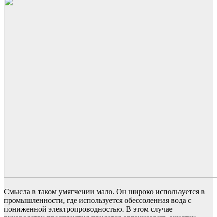
Смысла в таком умягчении мало. Он широко используется в
промышленности, где используется обессоленная вода с
пониженной электропроводностью. В этом случае