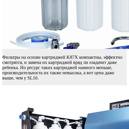
Фильтры на основе картриджей K87X компактны, эффектно
смотрятся, и замена их картриджей вряд ли озадачит даже
ребенка. Но ресурс таких картриджей намного меньше,
производительность их также невысока, а вот цена даже
выше, чем у SL10.