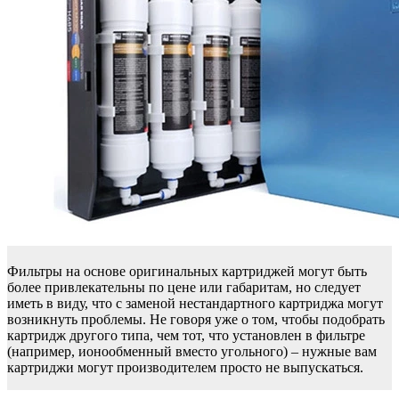
Фильтры на основе оригинальных картриджей могут быть
более привлекательны по цене или габаритам, но следует
иметь в виду, что с заменой нестандартного картриджа могут
возникнуть проблемы. Не говоря уже о том, чтобы подобрать
картридж другого типа, чем тот, что установлен в фильтре
(например, ионообменный вместо угольного) – нужные вам
картриджи могут производителем просто не выпускаться.