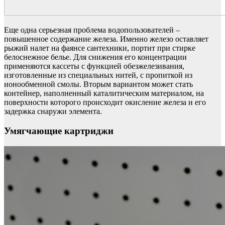
Еще одна серьезная проблема водопользователей –
повышенное содержание железа. Именно железо оставляет
рыжий налет на фаянсе сантехники, портит при стирке
белоснежное белье. Для снижения его концентрации
применяются кассеты с функцией обезжелезивания,
изготовленные из специальных нитей, с пропиткой из
ионообменной смолы. Вторым вариантом может стать
контейнер, наполненный каталитическим материалом, на
поверхности которого происходит окисление железа и его
задержка снаружи элемента.
Умягчающие картриджи