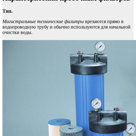
Тип.
Магистральные технические фильтры
врезаются прямо в
водопроводную трубу и обычно используются для начальной
очистки воды.