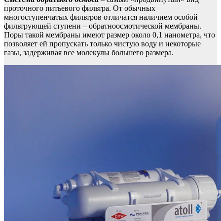
проточного питьевого фильтра. От обычных
многоступенчатых фильтров отличатся наличием особой
фильтрующей ступени – обратноосмотической мембраны.
Поры такой мембраны имеют размер около 0,1 нанометра, что
позволяет ей пропускать только чистую воду и некоторые
газы, задерживая все молекулы большего размера.