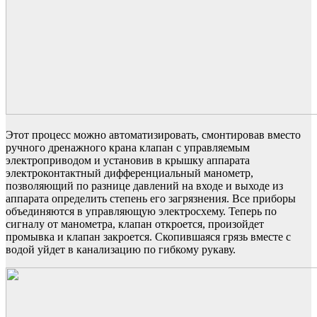
Этот процесс можно автоматизировать, смонтировав вместо
ручного дренажного крана клапан с управляемым
электроприводом и установив в крышку аппарата
электроконтактный дифференциальный манометр,
позволяющий по разнице давлений на входе и выходе из
аппарата определить степень его загрязнения. Все приборы
объединяются в управляющую электросхему. Теперь по
сигналу от манометра, клапан откроется, произойдет
промывка и клапан закроется. Скопившаяся грязь вместе с
водой уйдет в канализацию по гибкому рукаву.