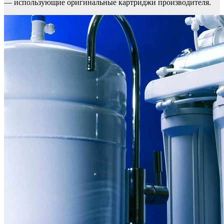
— использующие оригинальные картриджи производителя.