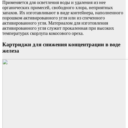
Применяется для осветления воды и удаления из нее
органических примесей, свободного хлора, неприятных
запахов. Их изготавливают в виде контейнера, наполненного
порошком активированного угля или из спеченного
активированного угля. Материалом для изготовления
активированного угля служит прокаленная при высоких
температурах скорлупа кокосового ореха.
Картриджи для снижения концентрации в воде
железа