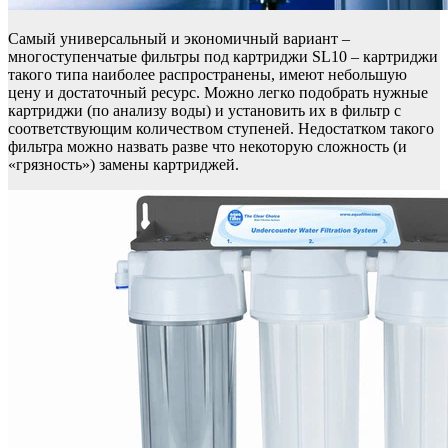
Самый универсальный и экономичный вариант –
многоступенчатые фильтры под картриджи SL10 – картриджи
такого типа наиболее распространены, имеют небольшую
цену и достаточный ресурс. Можно легко подобрать нужные
картриджи (по анализу воды) и установить их в фильтр с
соответствующим количеством ступеней. Недостатком такого
фильтра можно назвать разве что некоторую сложность (и
«грязность») замены картриджей.