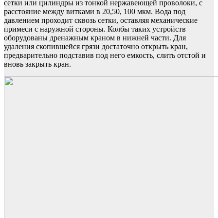
сетки или цилиндры из тонкой нержавеющей проволоки, с
расстояние между витками в 20,50, 100 мкм. Вода под
давлением проходит сквозь сетки, оставляя механические
примеси с наружной стороны. Колбы таких устройств
оборудованы дренажным краном в нижней части. Для
удаления скопившейся грязи достаточно открыть кран,
предварительно подставив под него емкость, слить отстой и
вновь закрыть кран.