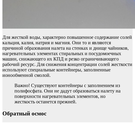
Для жесткой воды, характерно повышенное содержание солей
кальция, калия, натрия и магния. Они то и являются
причиной образования налета на стенках и днище чайников,
нагревательных элементах стиральных и посудомоечных
машин, снижающего их КПД и резко ограничивающего
рабочий ресурс. Для снижения концентрации солей жесткости
используют специальные контейнеры, заполненные
ионообменной смолой.
Важно! Существуют контейнеры с заполнением из
полифосфата. Они не дадут образоваться налету на
поверхности нагревательных элементов, но
жесткость останется прежней.
Обратный осмос