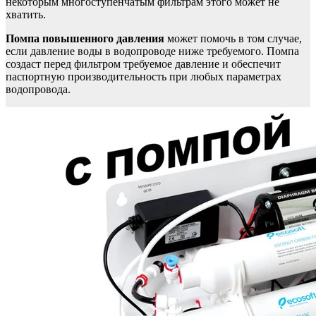
некоторым многоступенчатым фильтрам этого может не
хватить.
Помпа повышенного давления
может помочь в том случае,
если давление воды в водопроводе ниже требуемого. Помпа
создаст перед фильтром требуемое давление и обеспечит
паспортную производительность при любых параметрах
водопровода.