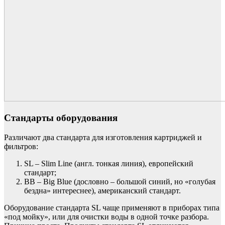
Стандарты оборудования
Различают два стандарта для изготовления картриджей и
фильтров:
SL – Slim Line (англ. тонкая линия), европейский
стандарт;
BB – Big Blue (дословно – большой синий, но «голубая
бездна» интереснее), американский стандарт.
Оборудование стандарта SL чаще применяют в приборах типа
«под мойку», или для очистки воды в одной точке разбора.