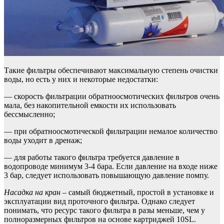
Такие фильтры обеспечивают максимальную степень очистки
воды, но есть у них и некоторые недостатки:
— скорость фильтрации обратноосмотических фильтров очень
мала, без накопительной емкости их использовать
бессмысленно;
— при обратноосмотической фильтрации немалое количество
воды уходит в дренаж;
— для работы такого фильтра требуется давление в
водопроводе минимум 3-4 бара. Если давление на входе ниже
3 бар, следует использовать повышающую давление помпу.
Насадка на кран
– самый бюджетный, простой в установке и
эксплуатации вид проточного фильтра. Однако следует
понимать, что ресурс такого фильтра в разы меньше, чем у
полноразмерных фильтров на основе картриджей 10SL.