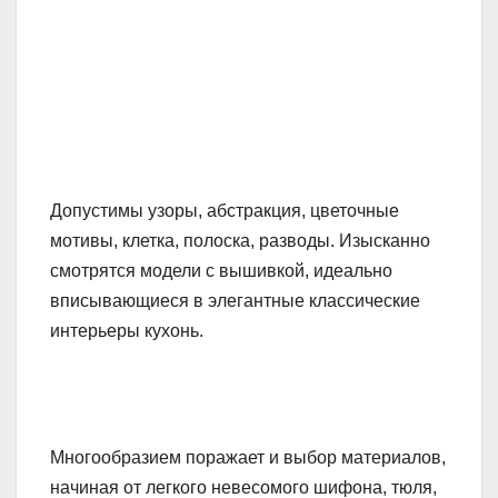
Допустимы узоры, абстракция, цветочные
мотивы, клетка, полоска, разводы. Изысканно
смотрятся модели с вышивкой, идеально
вписывающиеся в элегантные классические
интерьеры кухонь.
Многообразием поражает и выбор материалов,
начиная от легкого невесомого шифона, тюля,