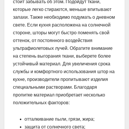
стоит забывать об этом. Подойдут ткани,
которые легко стираются, меньше впитывают
запахи. Также необходимо подумать о дневном
свете. Если кухня расположена на солнечной
стороне, шторы могут быстро поменять свой
оттенок, от постоянного воздействия
ультрафиолетовых лучей. Обратите внимание
на степень выгорания ткани, выберете более
устойчивый материал. Для увеличения срока
службы и комфортного использования штор на
кухне, производители пропитывают изделия
специальными растворами. Благодаря
пропитке материал приобретает несколько
положительных факторов:
отталкивание пыли, грязи, жира;
защита от солнечного света;