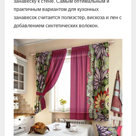
занавеску к стене. Самым оптимальным и
практичным вариантом для кухонных
занавесок считается полиэстер, вискоза и лен с
добавлением синтетических волокон.