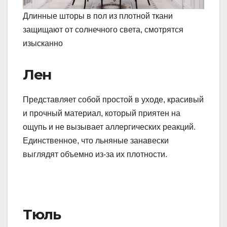
Длинные шторы в пол из плотной ткани
защищают от солнечного света, смотрятся
изысканно
Лен
Представляет собой простой в уходе, красивый
и прочный материал, который приятен на
ощупь и не вызывает аллергических реакций.
Единственное, что льняные занавески
выглядят объемно из-за их плотности.
Тюль