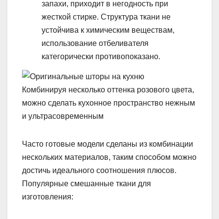
запахи, приходит в негодность при
жесткой стирке. Структура ткани не
устойчива к химическим веществам,
использование отбеливателя
категорически противопоказано.
Комбинируя несколько оттенка розового цвета,
можно сделать кухонное пространство нежным
и ультрасовременным
Часто готовые модели сделаны из комбинации
нескольких материалов, таким способом можно
достичь идеального соотношения плюсов.
Популярные смешанные ткани для
изготовления: