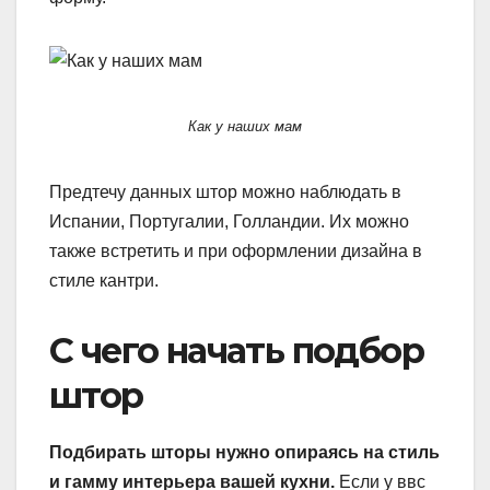
Как у наших мам
Предтечу данных штор можно наблюдать в
Испании, Португалии, Голландии. Их можно
также встретить и при оформлении дизайна в
стиле кантри.
С чего начать подбор
штор
Подбирать шторы нужно опираясь на стиль
и гамму интерьера вашей кухни.
Если у ввс