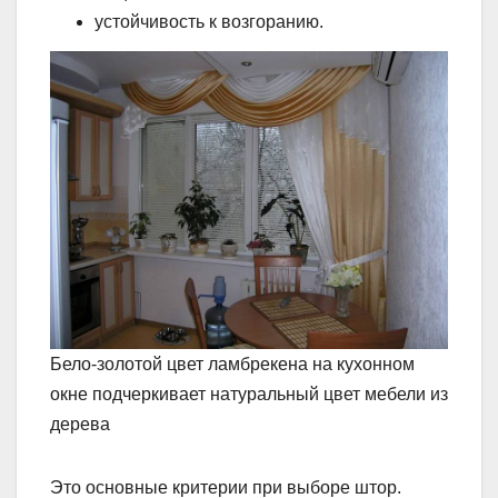
устойчивость к возгоранию.
Бело-золотой цвет ламбрекена на кухонном
окне подчеркивает натуральный цвет мебели из
дерева
Это основные критерии при выборе штор.