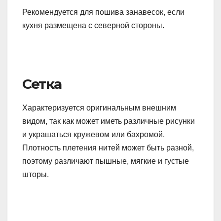
Рекомендуется для пошива занавесок, если
кухня размещена с северной стороны.
Сетка
Характеризуется оригинальным внешним
видом, так как может иметь различные рисунки
и украшаться кружевом или бахромой.
Плотность плетения нитей может быть разной,
поэтому различают пышные, мягкие и густые
шторы.