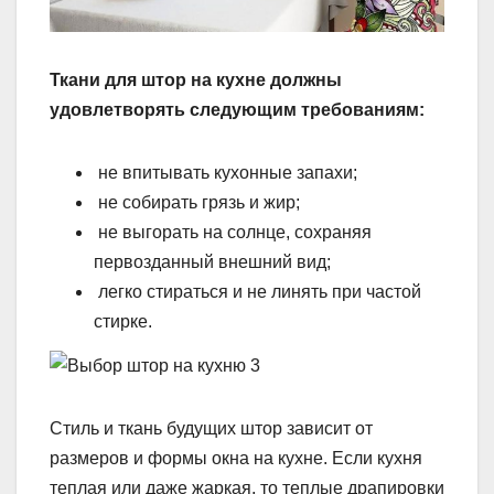
Ткани для штор на кухне должны
удовлетворять следующим требованиям:
не впитывать кухонные запахи;
не собирать грязь и жир;
не выгорать на солнце, сохраняя
первозданный внешний вид;
легко стираться и не линять при частой
стирке.
Стиль и ткань будущих штор зависит от
размеров и формы окна на кухне. Если кухня
теплая или даже жаркая, то теплые драпировки