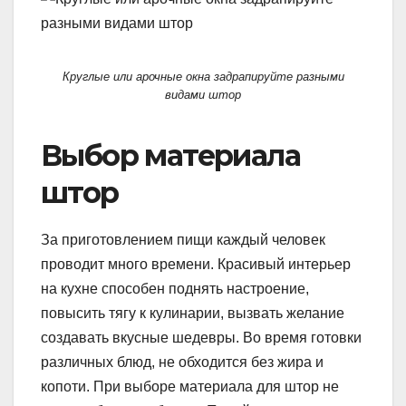
Круглые или арочные окна задрапируйте разными
видами штор
Выбор материала
штор
За приготовлением пищи каждый человек
проводит много времени. Красивый интерьер
на кухне способен поднять настроение,
повысить тягу к кулинарии, вызвать желание
создавать вкусные шедевры. Во время готовки
различных блюд, не обходится без жира и
копоти. При выборе материала для штор не