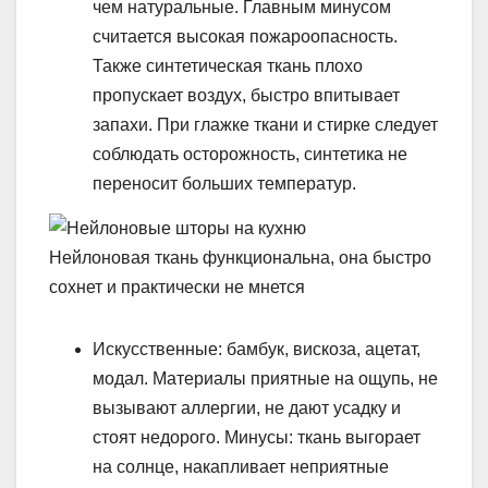
чем натуральные. Главным минусом
считается высокая пожароопасность.
Также синтетическая ткань плохо
пропускает воздух, быстро впитывает
запахи. При глажке ткани и стирке следует
соблюдать осторожность, синтетика не
переносит больших температур.
Нейлоновая ткань функциональна, она быстро
сохнет и практически не мнется
Искусственные: бамбук, вискоза, ацетат,
модал. Материалы приятные на ощупь, не
вызывают аллергии, не дают усадку и
стоят недорого. Минусы: ткань выгорает
на солнце, накапливает неприятные