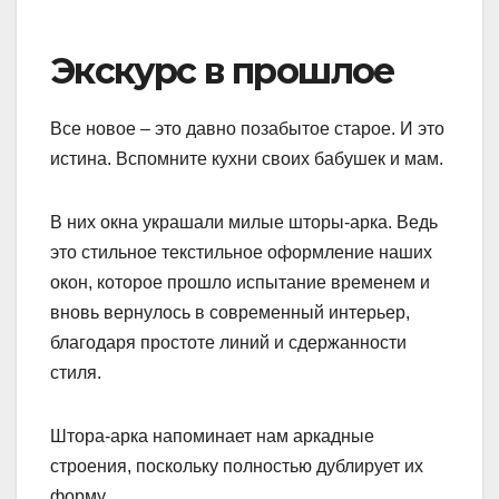
Экскурс в прошлое
Все новое – это давно позабытое старое. И это
истина. Вспомните кухни своих бабушек и мам.
В них окна украшали милые шторы-арка. Ведь
это стильное текстильное оформление наших
окон, которое прошло испытание временем и
вновь вернулось в современный интерьер,
благодаря простоте линий и сдержанности
стиля.
Штора-арка напоминает нам аркадные
строения, поскольку полностью дублирует их
форму.