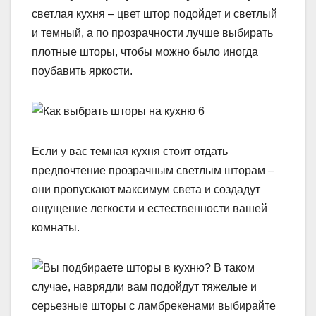
светлая кухня – цвет штор подойдет и светлый
и темный, а по прозрачности лучше выбирать
плотные шторы, чтобы можно было иногда
поубавить яркости.
Если у вас темная кухня стоит отдать
предпочтение прозрачным светлым шторам –
они пропускают максимум света и создадут
ощущение легкости и естественности вашей
комнаты.