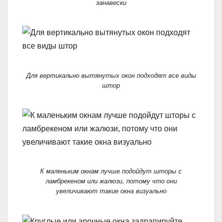
занавески
Для вертикально вытянутых окон подходят все виды
штор
К маленьким окнам лучше подойдут шторы с
ламбрекеном или жалюзи, потому что они
увеличивают такие окна визуально