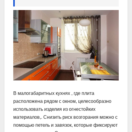
В малогабаритных кухнях , где плита
расположена рядом с окном, целесообразно
использовать изделия из огнестойких
материалов,. Снизить риск возгорания можно с
помощью петель и завязок, которые фиксируют