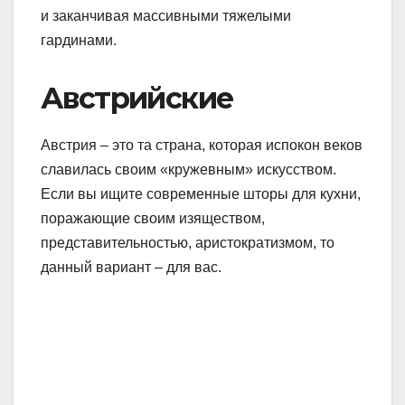
и заканчивая массивными тяжелыми
гардинами.
Австрийские
Австрия – это та страна, которая испокон веков
славилась своим «кружевным» искусством.
Если вы ищите современные шторы для кухни,
поражающие своим изяществом,
представительностью, аристократизмом, то
данный вариант – для вас.