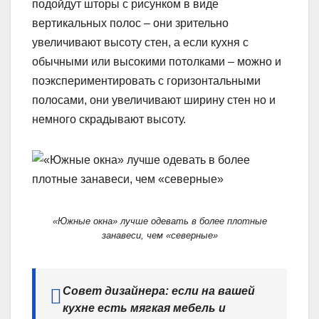
подойдут шторы с рисунком в виде
вертикальных полос – они зрительно
увеличивают высоту стен, а если кухня с
обычными или высокими потолками – можно и
поэкспериментировать с горизонтальными
полосами, они увеличивают ширину стен но и
немного скрадывают высоту.
«Южные окна» лучше одевать в более плотные
занавеси, чем «северные»
Совет дизайнера: если на вашей
кухне есть мягкая мебель и