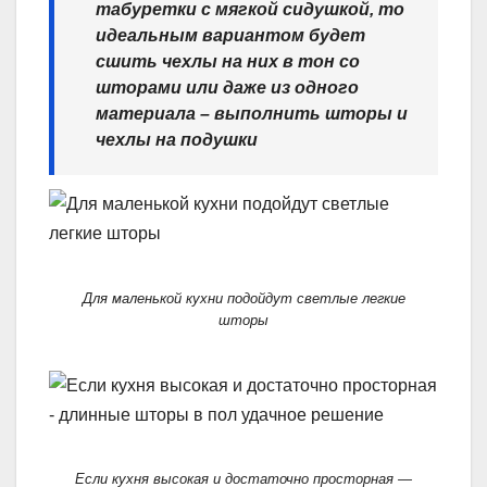
табуретки с мягкой сидушкой, то
идеальным вариантом будет
сшить чехлы на них в тон со
шторами или даже из одного
материала – выполнить шторы и
чехлы на подушки
Для маленькой кухни подойдут светлые легкие
шторы
Если кухня высокая и достаточно просторная —