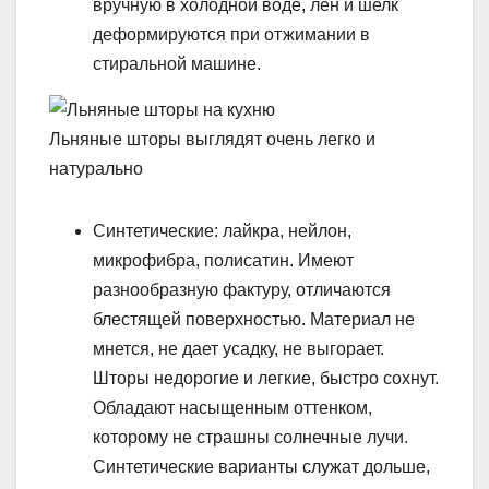
вручную в холодной воде, лен и шелк
деформируются при отжимании в
стиральной машине.
Льняные шторы выглядят очень легко и
натурально
Синтетические: лайкра, нейлон,
микрофибра, полисатин. Имеют
разнообразную фактуру, отличаются
блестящей поверхностью. Материал не
мнется, не дает усадку, не выгорает.
Шторы недорогие и легкие, быстро сохнут.
Обладают насыщенным оттенком,
которому не страшны солнечные лучи.
Синтетические варианты служат дольше,