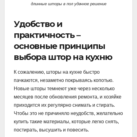
длинные шторы в пол удачное решение
Удобство и
практичность –
основные принципы
выбора штор на кухню
К сожалению, шторы на кухне быстро
пачкаются, незаметно покрываясь копотью.
Новые шторы темнеют уже через несколько
месяцев после обновления ремонта, и хозяйке
приходится их регулярно снимать и стирать.
Чтобы это не причиняло неудобств, желательно
купить такие материалы, которые легко снять,
постирать, высушить и повесить.