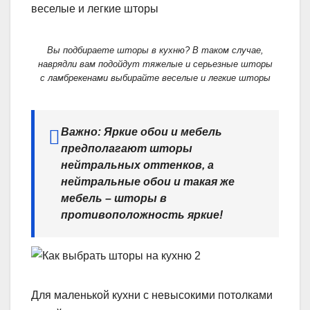
Вы подбираете шторы в кухню? В таком случае,
наврядли вам подойдут тяжелые и серьезные шторы
с ламбрекенами выбирайте веселые и легкие шторы
Важно: Яркие обои и мебель
предполагают шторы
нейтральных оттенков, а
нейтральные обои и такая же
мебель – шторы в
противоположность яркие!
Для маленькой кухни с невысокими потолками