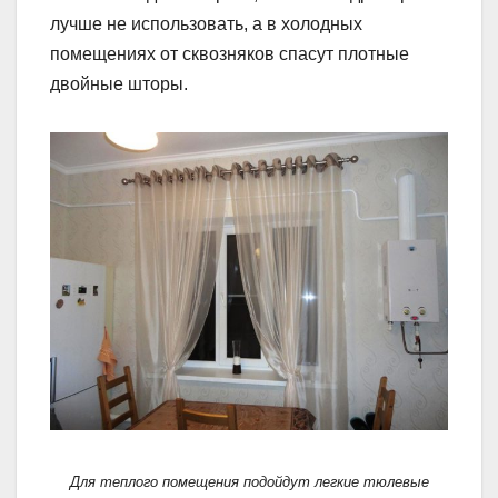
лучше не использовать, а в холодных
помещениях от сквозняков спасут плотные
двойные шторы.
Для теплого помещения подойдут легкие тюлевые