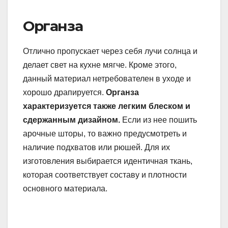
Органза
Отлично пропускает через себя лучи солнца и
делает свет на кухне мягче. Кроме этого,
данный материал нетребователен в уходе и
хорошо драпируется.
Органза
характеризуется также легким блеском и
сдержанным дизайном.
Если из нее пошить
арочные шторы, то важно предусмотреть и
наличие подхватов или рюшей. Для их
изготовления выбирается идентичная ткань,
которая соответствует составу и плотности
основного материала.