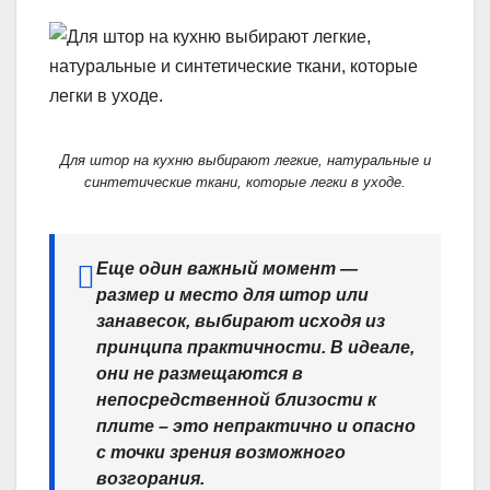
Для штор на кухню выбирают легкие, натуральные и
синтетические ткани, которые легки в уходе.
Еще один важный момент —
размер и место для штор или
занавесок, выбирают исходя из
принципа практичности. В идеале,
они не размещаются в
непосредственной близости к
плите – это непрактично и опасно
с точки зрения возможного
возгорания.