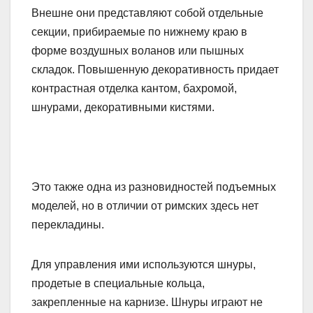
Внешне они представляют собой отдельные
секции, прибираемые по нижнему краю в
форме воздушных воланов или пышных
складок. Повышенную декоративность придает
контрастная отделка кантом, бахромой,
шнурами, декоративными кистями.
Это также одна из разновидностей подъемных
моделей, но в отличии от римских здесь нет
перекладины.
Для управления ими используются шнуры,
продетые в специальные кольца,
закрепленные на карнизе. Шнуры играют не