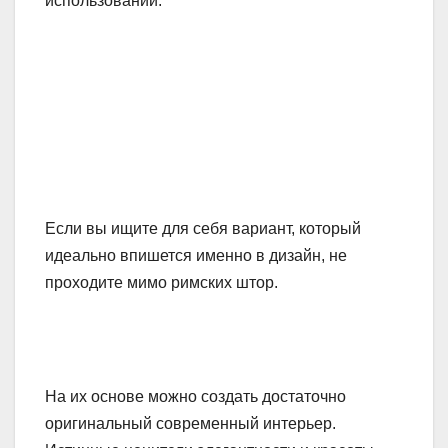
использовании.
Если вы ищите для себя вариант, который
идеально впишется именно в дизайн, не
проходите мимо римских штор.
На их основе можно создать достаточно
оригинальный современный интерьер.