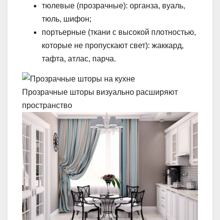
тюлевые (прозрачные): органза, вуаль,
тюль, шифон;
портьерные (ткани с высокой плотностью,
которые не пропускают свет): жаккард,
тафта, атлас, парча.
Прозрачные шторы визуально расширяют
пространство