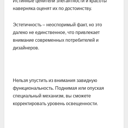
Истинные ценители элегантности и красоты
наверняка оценят их по достоинству.
Эстетичность – неоспоримый факт, но это
далеко не единственное, что привлекает
внимание современных потребителей и
дизайнеров.
Нельзя упустить из внимания завидную
функциональность. Поднимая или опуская
специальный механизм, вы сможете
корректировать уровень освещенности.