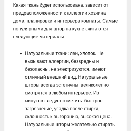
Какая ткань будет использована, зависит от
предрасположенности к аллергии хозяина
дома, планировки и интерьера комнаты. Самые
популярными для штор на кухне считаются
следующие материалы:
Натуральные ткани: лен, хлопок. Не
вызывают аллергии, безвредны и
безопасны, не электризуются, имеют
отличный внешний вид. Натуральные
шторы всегда эстетичны, великолепно
смотрятся в любом интерьере. Из
минусов следует отметить: быстрое
загрязнение, усадка после стирки,
склонность к выгоранию, высокая цена.
Натуральные шторы желательно стирать