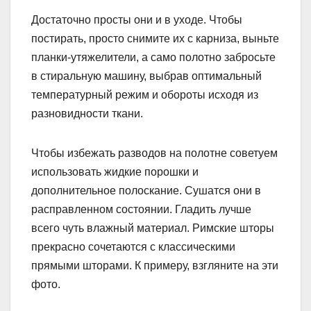
Достаточно просты они и в уходе. Чтобы
постирать, просто снимите их с карниза, выньте
планки-утяжелители, а само полотно забросьте
в стиральную машину, выбрав оптимальный
температурный режим и обороты исходя из
разновидности ткани.
Чтобы избежать разводов на полотне советуем
использовать жидкие порошки и
дополнительное полоскание. Сушатся они в
расправленном состоянии. Гладить лучше
всего чуть влажный материал. Римские шторы
прекрасно сочетаются с классическими
прямыми шторами. К примеру, взгляните на эти
фото.