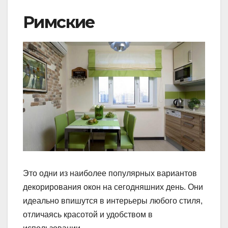
Римские
Это одни из наиболее популярных вариантов
декорирования окон на сегодняшних день. Они
идеально впишутся в интерьеры любого стиля,
отличаясь красотой и удобством в