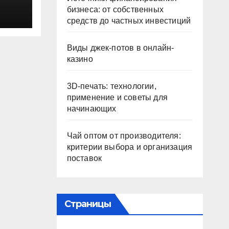
бизнеса: от собственных
средств до частных инвестиций
Виды джек-потов в онлайн-
казино
3D-печать: технологии,
применение и советы для
начинающих
Чай оптом от производителя:
критерии выбора и организация
поставок
Страницы