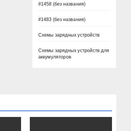
#1458 (без названия)
#1483 (без названия)
Схемы зарядных устройств
Схемы зарядных устройств для
аккумуляторов