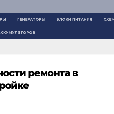
ОРЫ
ГЕНЕРАТОРЫ
БЛОКИ ПИТАНИЯ
СХЕ
АККУМУЛЯТОРОВ
ости ремонта в
тройке