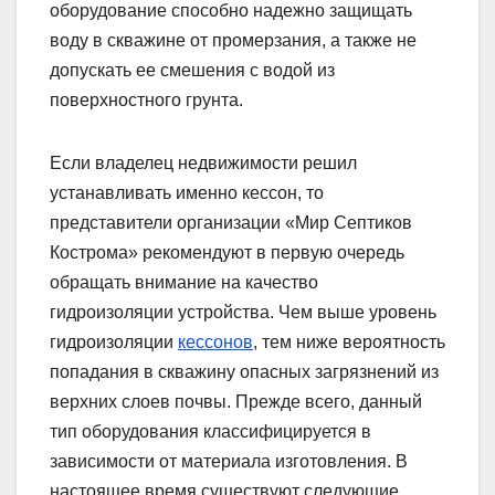
оборудование способно надежно защищать
воду в скважине от промерзания, а также не
допускать ее смешения с водой из
поверхностного грунта.
Если владелец недвижимости решил
устанавливать именно кессон, то
представители организации «Мир Септиков
Кострома» рекомендуют в первую очередь
обращать внимание на качество
гидроизоляции устройства. Чем выше уровень
гидроизоляции
кессонов
, тем ниже вероятность
попадания в скважину опасных загрязнений из
верхних слоев почвы. Прежде всего, данный
тип оборудования классифицируется в
зависимости от материала изготовления. В
настоящее время существуют следующие