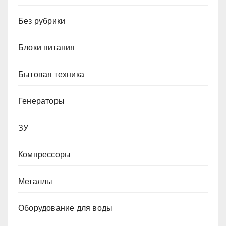
Без рубрики
Блоки питания
Бытовая техника
Генераторы
ЗУ
Компрессоры
Металлы
Оборудование для воды