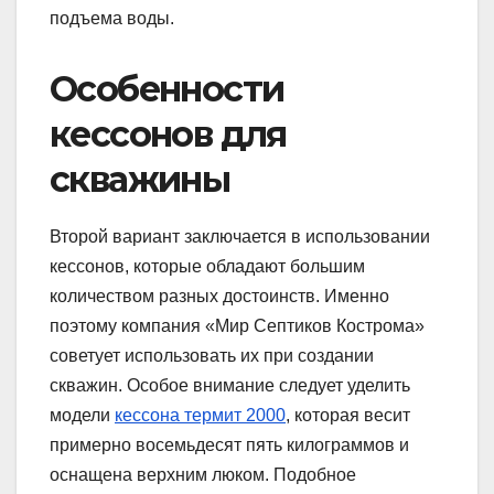
подъема воды.
Особенности
кессонов для
скважины
Второй вариант заключается в использовании
кессонов, которые обладают большим
количеством разных достоинств. Именно
поэтому компания «Мир Септиков Кострома»
советует использовать их при создании
скважин. Особое внимание следует уделить
модели
кессона термит 2000
, которая весит
примерно восемьдесят пять килограммов и
оснащена верхним люком. Подобное