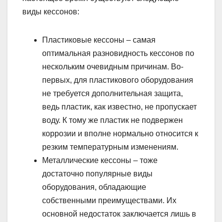
виды кессонов:
Пластиковые кессоны – самая
оптимальная разновидность кессонов по
нескольким очевидным причинам. Во-
первых, для пластикового оборудования
не требуется дополнительная защита,
ведь пластик, как известно, не пропускает
воду. К тому же пластик не подвержен
коррозии и вполне нормально относится к
резким температурным изменениям.
Металлические кессоны – тоже
достаточно популярные виды
оборудования, обладающие
собственными преимуществами. Их
основной недостаток заключается лишь в