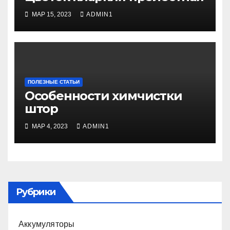
МАР 15, 2023
ADMIN1
ПОЛЕЗНЫЕ СТАТЬИ
Особенности химчистки
штор
МАР 4, 2023
ADMIN1
Рубрики
Аккумуляторы