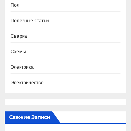
Пол
Полезные статьи
Сварка
Схемы
Электрика
Электричество
Свежие Записи