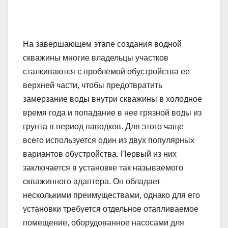
На завершающем этапе создания водной
скважины многие владельцы участков
сталкиваются с проблемой обустройства ее
верхней части, чтобы предотвратить
замерзание воды внутри скважины в холодное
время года и попадание в нее грязной воды из
грунта в период паводков. Для этого чаще
всего используется один из двух популярных
вариантов обустройства. Первый из них
заключается в установке так называемого
скважинного адаптера. Он обладает
несколькими преимуществами, однако для его
установки требуется отдельное отапливаемое
помещение, оборудованное насосами для