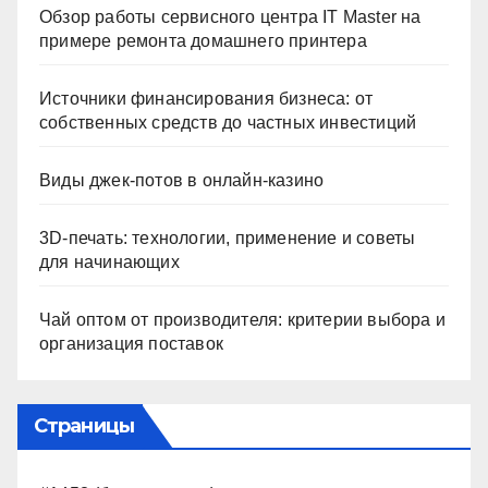
Обзор работы сервисного центра IT Master на
примере ремонта домашнего принтера
Источники финансирования бизнеса: от
собственных средств до частных инвестиций
Виды джек-потов в онлайн-казино
3D-печать: технологии, применение и советы
для начинающих
Чай оптом от производителя: критерии выбора и
организация поставок
Страницы