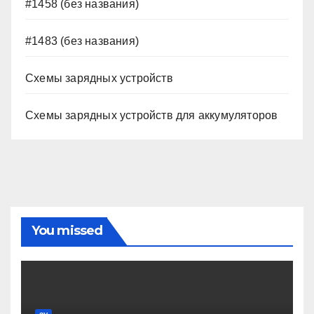
#1458 (без названия)
#1483 (без названия)
Схемы зарядных устройств
Схемы зарядных устройств для аккумуляторов
You missed