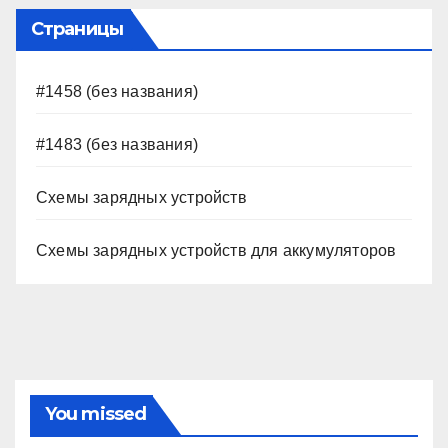
Страницы
#1458 (без названия)
#1483 (без названия)
Схемы зарядных устройств
Схемы зарядных устройств для аккумуляторов
You missed