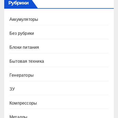
Рубрики
Аккумуляторы
Без рубрики
Блоки питания
Бытовая техника
Генераторы
ЗУ
Компрессоры
Металлы