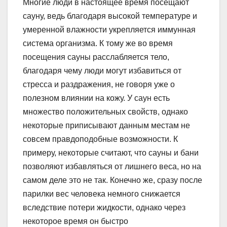
Многие люди в настоящее время посещают
сауну, ведь благодаря высокой температуре и
умеренной влажности укрепляется иммунная
система организма. К тому же во время
посещения сауны расслабляется тело,
благодаря чему люди могут избавиться от
стресса и раздражения, не говоря уже о
полезном влиянии на кожу. У саун есть
множество положительных свойств, однако
некоторые приписывают данным местам не
совсем правдоподобные возможности. К
примеру, некоторые считают, что сауны и бани
позволяют избавляться от лишнего веса, но на
самом деле это не так. Конечно же, сразу после
парилки вес человека немного снижается
вследствие потери жидкости, однако через
некоторое время он быстро