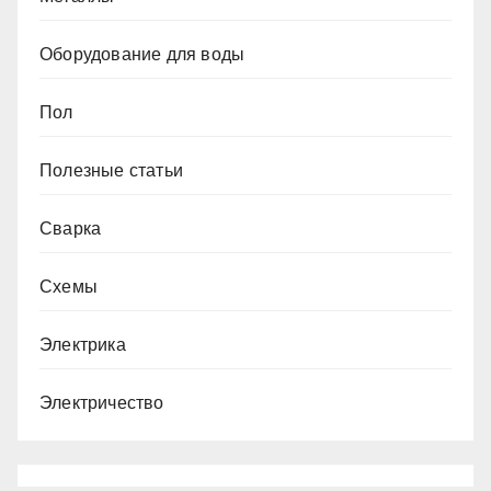
Оборудование для воды
Пол
Полезные статьи
Сварка
Схемы
Электрика
Электричество