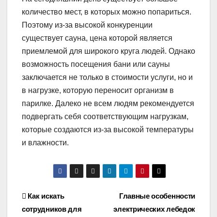
количество мест, в которых можно попариться.
Поэтому из-за высокой конкуренции
существует сауна, цена которой является
приемлемой для широкого круга людей. Однако
возможность посещения бани или сауны
заключается не только в стоимости услуги, но и
в нагрузке, которую переносит организм в
парилке. Далеко не всем людям рекомендуется
подвергать себя соответствующим нагрузкам,
которые создаются из-за высокой температуры
и влажности.
Навигация
Как искать
Главные особенности
сотрудников для
электрических лебедок