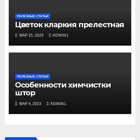
ПОЛЕЗНЫЕ СТАТЬИ
Цветок кларкия прелестная
МАР 15, 2023
ADMIN1
ПОЛЕЗНЫЕ СТАТЬИ
Особенности химчистки
штор
МАР 4, 2023
ADMIN1