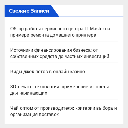
Свежие Записи
Обзор работы сервисного центра IT Master на
примере ремонта домашнего принтера
Источники финансирования бизнеса: от
собственных средств до частных инвестиций
Виды джек-потов в онлайн-казино
3D-печать: технологии, применение и советы
для начинающих
Чай оптом от производителя: критерии выбора и
организация поставок