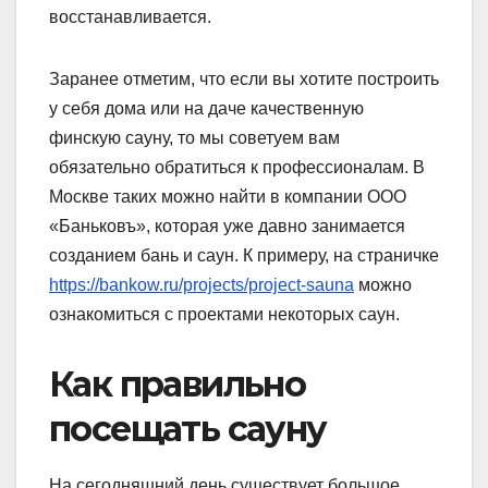
восстанавливается.
Заранее отметим, что если вы хотите построить
у себя дома или на даче качественную
финскую сауну, то мы советуем вам
обязательно обратиться к профессионалам. В
Москве таких можно найти в компании ООО
«Баньковъ», которая уже давно занимается
созданием бань и саун. К примеру, на страничке
https://bankow.ru/projects/project-sauna
можно
ознакомиться с проектами некоторых саун.
Как правильно
посещать сауну
На сегодняшний день существует большое