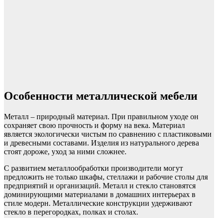
Особенности металлической мебели
Металл – природный материал. При правильном уходе он
сохраняет свою прочность и форму на века. Материал
является экологически чистым по сравнению с пластиковыми
и древесными составами. Изделия из натурального дерева
стоят дороже, уход за ними сложнее.
С развитием металлообработки производители могут
предложить не только шкафы, стеллажи и рабочие столы для
предприятий и организаций. Металл и стекло становятся
доминирующими материалами в домашних интерьерах в
стиле модерн. Металлические конструкции удерживают
стекло в перегородках, полках и столах.