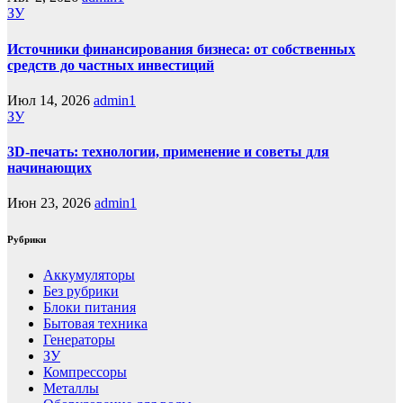
ЗУ
Источники финансирования бизнеса: от собственных
средств до частных инвестиций
Июл 14, 2026
admin1
ЗУ
3D-печать: технологии, применение и советы для
начинающих
Июн 23, 2026
admin1
Рубрики
Аккумуляторы
Без рубрики
Блоки питания
Бытовая техника
Генераторы
ЗУ
Компрессоры
Металлы