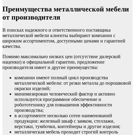
Преимущества металлической мебели
от производителя
В поисках надежного и ответственного поставщика
металлической мебели клиенты выбирают компании с
широким ассортиментом, доступными ценами и гарантией
качества.
Помимо максимально низких цен (отсутствие дилерской
наценки) и официальной гарантии, предложение
производителя имеет и другие преимущества:
компании имеют полный цикл производства
металлической мебели: от резки металла до порошковой
окраски изделий;
минимизирован человеческий фактор и активно
используется программное обеспечение и
робототехнику для повышения эффективности
производства;
в ассортименте несколько сотен наименований
продукции: железный шкаф с замком, стеллажи,
верстаки, тумбочки, контейнеры и другие изделия;
металлическая мебель проходит строгий контроль