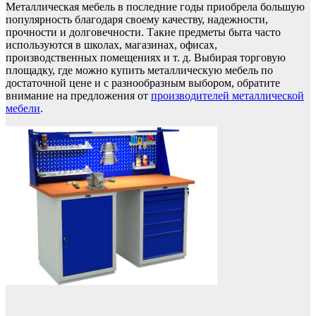
Металлическая мебель в последние годы приобрела большую
популярность благодаря своему качеству, надежности,
прочности и долговечности. Такие предметы быта часто
используются в школах, магазинах, офисах,
производственных помещениях и т. д. Выбирая торговую
площадку, где можно купить металлическую мебель по
достаточной цене и с разнообразным выбором, обратите
внимание на предложения от
производителей металлической
мебели
.