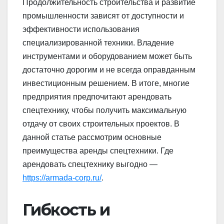
Продолжительность строительства и развитие
промышленности зависят от доступности и
эффективности использования
специализированной техники. Владение
инструментами и оборудованием может быть
достаточно дорогим и не всегда оправданным
инвестиционным решением. В итоге, многие
предприятия предпочитают арендовать
спецтехнику, чтобы получить максимальную
отдачу от своих строительных проектов. В
данной статье рассмотрим основные
преимущества аренды спецтехники. Где
арендовать спецтехнику выгодно —
https://armada-corp.ru/
.
Гибкость и