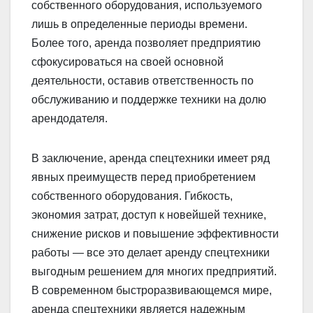
собственного оборудования, используемого
лишь в определенные периоды времени.
Более того, аренда позволяет предприятию
сфокусироваться на своей основной
деятельности, оставив ответственность по
обслуживанию и поддержке техники на долю
арендодателя.
В заключение, аренда спецтехники имеет ряд
явных преимуществ перед приобретением
собственного оборудования. Гибкость,
экономия затрат, доступ к новейшей технике,
снижение рисков и повышение эффективности
работы — все это делает аренду спецтехники
выгодным решением для многих предприятий.
В современном быстроразвивающемся мире,
аренда спецтехники является надежным