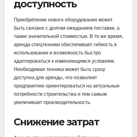
доступность
Приобретение нового оборудования может
быть связано с долгим ожиданием поставки, а
также значительной стоимостью. В то же время,
аренда спецтехники обеспечивает гибкость в
использовании и возможность быстро
адаптироваться к изменяющимся условиям.
Необходимая техника может быть сразу
доступна для аренды, что позволяет
предприятию ориентироваться на актуальные
потребности строительства и тем самым
увеличивает производительность.
Снижение затрат