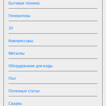
Бытовая техника
Генераторы
ЗУ
Компрессоры
Металлы
Оборудование для воды
Пол
Полезные статьи
Сварка