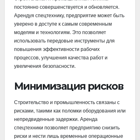
постоянно совершенствуется и обновляется.
Арендуя спецтехнику, предприятие может быть
уверено в доступе к самым современным
моделям и технологиям. Это позволяет
использовать передовые инструменты для
повышения эффективности рабочих
процессов, улучшения качества работ и
увеличения безопасности.
Минимизация рисков
Строительство и промышленность связаны с
рисками, такими как поломки оборудования или
непредвиденные задержки. Аренда
спецтехники позволяет предприятию снизить
риски и нести лишь временные операционные