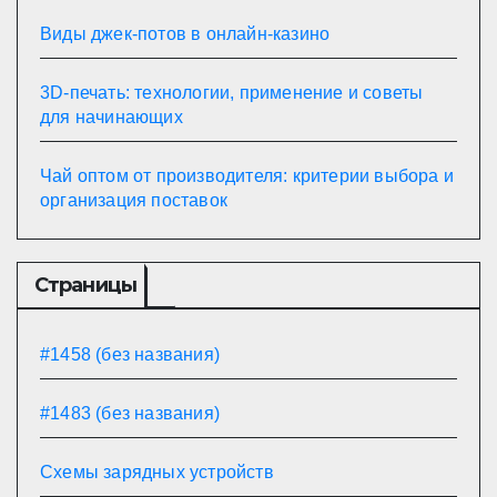
Виды джек-потов в онлайн-казино
3D-печать: технологии, применение и советы
для начинающих
Чай оптом от производителя: критерии выбора и
организация поставок
Страницы
#1458 (без названия)
#1483 (без названия)
Схемы зарядных устройств