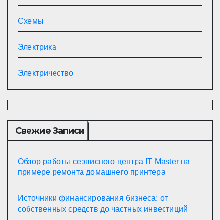
Схемы
Электрика
Электричество
Свежие Записи
Обзор работы сервисного центра IT Master на
примере ремонта домашнего принтера
Источники финансирования бизнеса: от
собственных средств до частных инвестиций