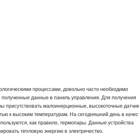
ологическими процессами, довольно часто необходимо
 полученные данные в панель управления. Для получения
ы присутствовать малоинерционные, высокоточные датчик
тью к высоким температурам. На сегодняшний день в качес
пользуются, как правило, термопары. Данные устройства
ровать тепловую энергию в электричество.