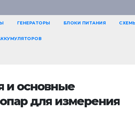
РЫ
ГЕНЕРАТОРЫ
БЛОКИ ПИТАНИЯ
СХЕМ
АККУМУЛЯТОРОВ
я и основные
опар для измерения