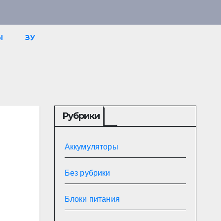
Ы
ЗУ
Рубрики
Аккумуляторы
Без рубрики
Блоки питания