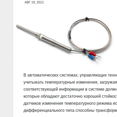
АВГ 19, 2021
В автоматических системах, управляющих техн
учитывать температурные изменения, загружая
соответствующей информации в системе должн
которые обладают достаточно хорошей стойкос
датчиков изменения температурного режима ис
дифференциального типа способны трансформи