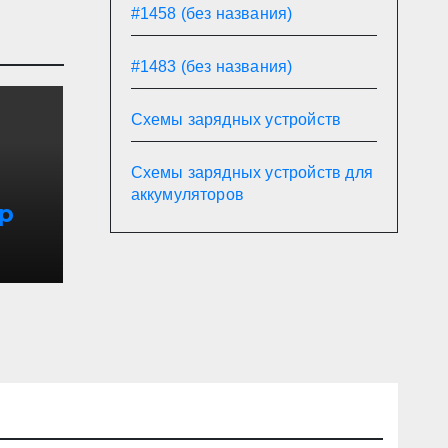
#1458 (без названия)
#1483 (без названия)
Схемы зарядных устройств
Схемы зарядных устройств для
аккумуляторов
р