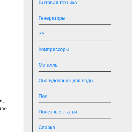
Бытовая техника
Генераторы
ЗУ
Компрессоры
Металлы
Оборудование для воды
Пол
и,
тве
Полезные статьи
Сварка