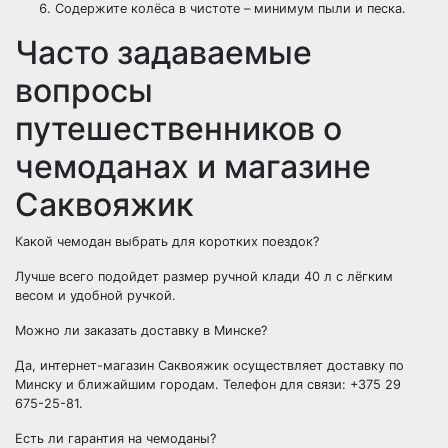
Содержите колёса в чистоте – минимум пыли и песка.
Часто задаваемые
вопросы
путешественников о
чемоданах и магазине
Саквояжик
Какой чемодан выбрать для коротких поездок?
Лучше всего подойдет размер ручной клади 40 л с лёгким
весом и удобной ручкой.
Можно ли заказать доставку в Минске?
Да, интернет-магазин Саквояжик осуществляет доставку по
Минску и ближайшим городам. Телефон для связи: +375 29
675-25-81.
Есть ли гарантия на чемоданы?