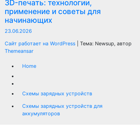
3D-печать: технологии,
применение и советы для
начинающих
23.06.2026
Сайт работает на WordPress
|
Тема: Newsup, автор
Themeansar
Home
Схемы зарядных устройств
Схемы зарядных устройств для
аккумуляторов