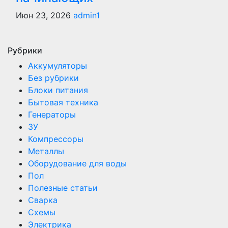
Июн 23, 2026
admin1
Рубрики
Аккумуляторы
Без рубрики
Блоки питания
Бытовая техника
Генераторы
ЗУ
Компрессоры
Металлы
Оборудование для воды
Пол
Полезные статьи
Сварка
Схемы
Электрика