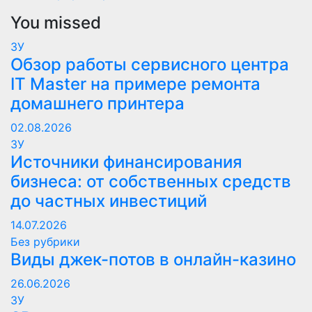
You missed
ЗУ
Обзор работы сервисного центра
IT Master на примере ремонта
домашнего принтера
02.08.2026
ЗУ
Источники финансирования
бизнеса: от собственных средств
до частных инвестиций
14.07.2026
Без рубрики
Виды джек-потов в онлайн-казино
26.06.2026
ЗУ