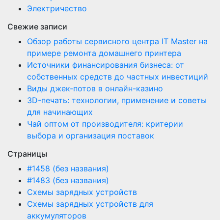
Электричество
Свежие записи
Обзор работы сервисного центра IT Master на
примере ремонта домашнего принтера
Источники финансирования бизнеса: от
собственных средств до частных инвестиций
Виды джек-потов в онлайн-казино
3D-печать: технологии, применение и советы
для начинающих
Чай оптом от производителя: критерии
выбора и организация поставок
Страницы
#1458 (без названия)
#1483 (без названия)
Схемы зарядных устройств
Схемы зарядных устройств для
аккумуляторов