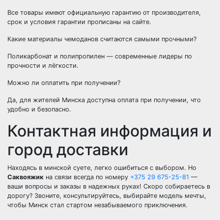
Все товары имеют официальную гарантию от производителя,
срок и условия гарантии прописаны на сайте.
Какие материалы чемоданов считаются самыми прочными?
Поликарбонат и полипропилен — современные лидеры по
прочности и лёгкости.
Можно ли оплатить при получении?
Да, для жителей Минска доступна оплата при получении, что
удобно и безопасно.
Контактная информация и
город доставки
Находясь в минской суете, легко ошибиться с выбором. Но
Саквояжик
на связи всегда по номеру
+375 29 675-25-81
—
ваши вопросы и заказы в надежных руках! Скоро собираетесь в
дорогу? Звоните, консультируйтесь, выбирайте модель мечты,
чтобы Минск стал стартом незабываемого приключения.