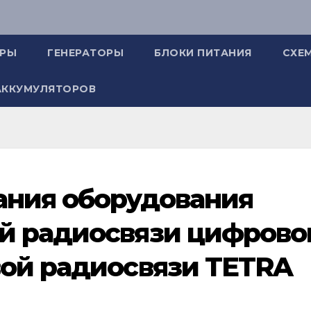
ОРЫ
ГЕНЕРАТОРЫ
БЛОКИ ПИТАНИЯ
СХЕ
АККУМУЛЯТОРОВ
ания оборудования
й радиосвязи цифрово
ой радиосвязи TETRA