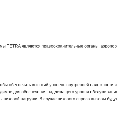
емы TETRA являются правоохранительные органы, аэропор
обы обеспечить высокий уровень внутренней надежности и
бходимое для обеспечения надлежащего уровня обслуживани
 пиковой нагрузки. В случае пикового спроса вызовы буду