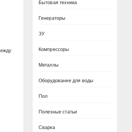
Бытовая техника
Генераторы
ЗУ
Компрессоры
между
Металлы
Оборудование для воды
Пол
Полезные статьи
Сварка