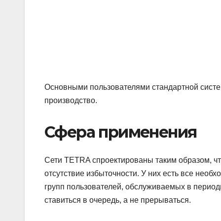
Основными пользователями стандартной сист
производство.
Сфера применения
Сети TETRA спроектированы таким образом, чт
отсутствие избыточности. У них есть все нео
групп пользователей, обслуживаемых в периоды
ставиться в очередь, а не прерываться.