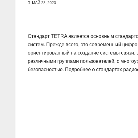
МАЙ 23, 2023
Стандарт TETRA является основным стандарт
систем. Прежде всего, это современный цифро
ориентированный на создание системы связи,
различными группами пользователей, с много
безопасностью. Подробнее о стандартах радио