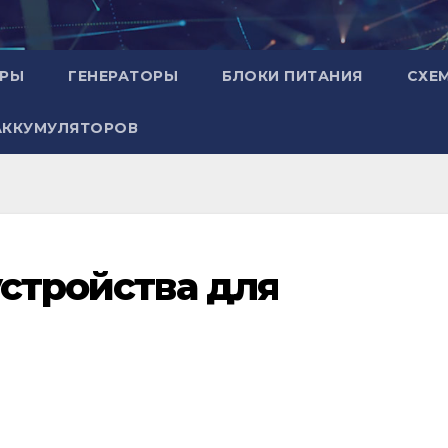
ОРЫ
ГЕНЕРАТОРЫ
БЛОКИ ПИТАНИЯ
СХЕ
АККУМУЛЯТОРОВ
устройства для