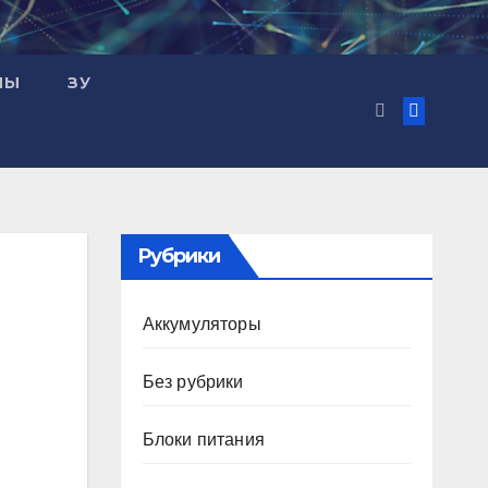
МЫ
ЗУ
Рубрики
Аккумуляторы
Без рубрики
Блоки питания