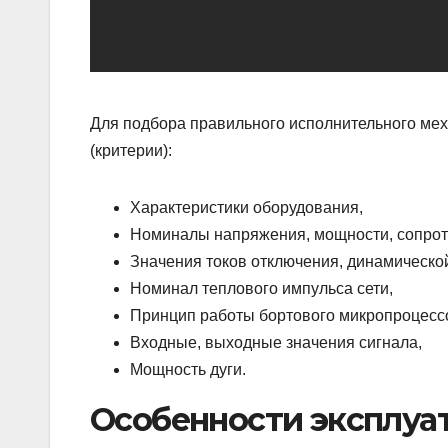
Для подбора правильного исполнительного мех
(критерии):
Характеристики оборудования,
Номиналы напряжения, мощности, сопрот
Значения токов отключения, динамической
Номинал теплового импульса сети,
Принцип работы бортового микропроцесс
Входные, выходные значения сигнала,
Мощность дуги.
Особенности эксплуа