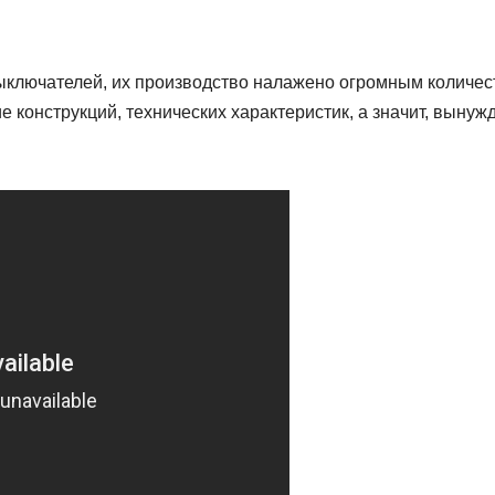
выключателей, их производство налажено огромным количе
 конструкций, технических характеристик, а значит, вынуж