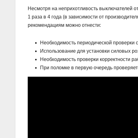
Несмотря на неприхотливость выключателей от 
1 раза в 4 года (в зависимости от производите
рекомендациям можно отнести:
Необходимость периодической проверки с
Использование для установки силовых роз
Необходимость проверки корректности ра
При поломке в первую очередь проверяетс