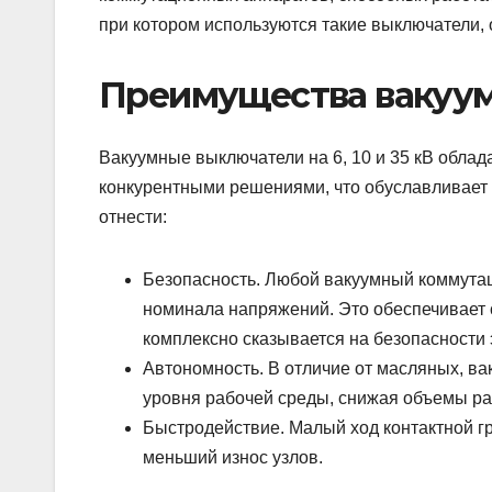
при котором используются такие выключатели, о
Преимущества вакуу
Вакуумные выключатели на 6, 10 и 35 кВ обл
конкурентными решениями, что обуславливает
отнести:
Безопасность. Любой вакуумный коммутаци
номинала напряжений. Это обеспечивает 
комплексно сказывается на безопасности 
Автономность. В отличие от масляных, в
уровня рабочей среды, снижая объемы ра
Быстродействие. Малый ход контактной гр
меньший износ узлов.