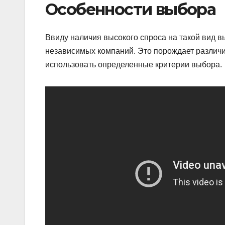
Особенности выбора
Ввиду наличия высокого спроса на такой вид 
независимых компаний. Это порождает различие
использовать определенные критерии выбора.