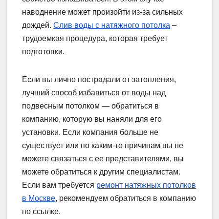
наводнение может произойти из-за сильных
дождей.
Слив воды с натяжного потолка
–
трудоемкая процедура, которая требует
подготовки.
Если вы лично пострадали от затопления,
лучший способ избавиться от воды над
подвесным потолком — обратиться в
компанию, которую вы наняли для его
установки. Если компания больше не
существует или по каким-то причинам вы не
можете связаться с ее представителями, вы
можете обратиться к другим специалистам.
Если вам требуется
ремонт натяжных потолков
в Москве
, рекомендуем обратиться в компанию
по ссылке.