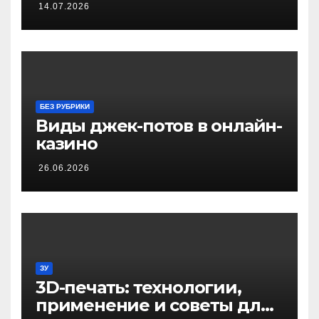
14.07.2026
частных инвестиций
БЕЗ РУБРИКИ
Виды джек-потов в онлайн-
казино
26.06.2026
ЗУ
3D-печать: технологии,
применение и советы для