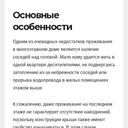
Основные
особенности
Одним из очевидных недостатков проживания
в многоэтажном доме является наличие
соседей над головой. Мало кому удается жить в
одной квартире десятилетиями, не подвергаясь
затоплению из-за небрежности соседей или
прорыва водопровода в жилых помещениях
этажом выше.
К сожалению, даже проживание на последнем
этаже не гарантирует отсутствие наводнений,
поскольку конструкции крыши также имеют
свойство изнашиваться. В этом случае