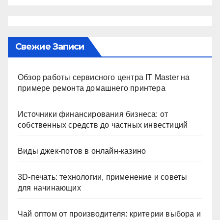
Свежие Записи
Обзор работы сервисного центра IT Master на
примере ремонта домашнего принтера
Источники финансирования бизнеса: от
собственных средств до частных инвестиций
Виды джек-потов в онлайн-казино
3D-печать: технологии, применение и советы
для начинающих
Чай оптом от производителя: критерии выбора и