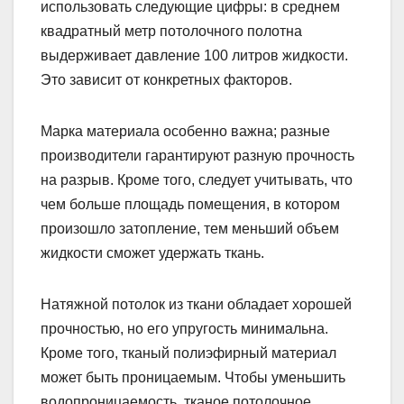
использовать следующие цифры: в среднем
квадратный метр потолочного полотна
выдерживает давление 100 литров жидкости.
Это зависит от конкретных факторов.
Марка материала особенно важна; разные
производители гарантируют разную прочность
на разрыв. Кроме того, следует учитывать, что
чем больше площадь помещения, в котором
произошло затопление, тем меньший объем
жидкости сможет удержать ткань.
Натяжной потолок из ткани обладает хорошей
прочностью, но его упругость минимальна.
Кроме того, тканый полиэфирный материал
может быть проницаемым. Чтобы уменьшить
водопроницаемость, тканое потолочное