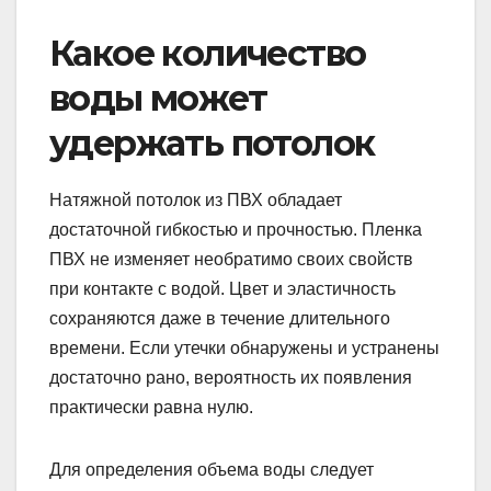
Какое количество
воды может
удержать потолок
Натяжной потолок из ПВХ обладает
достаточной гибкостью и прочностью. Пленка
ПВХ не изменяет необратимо своих свойств
при контакте с водой. Цвет и эластичность
сохраняются даже в течение длительного
времени. Если утечки обнаружены и устранены
достаточно рано, вероятность их появления
практически равна нулю.
Для определения объема воды следует