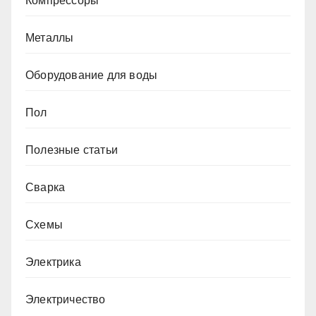
Компрессоры
Металлы
Оборудование для воды
Пол
Полезные статьи
Сварка
Схемы
Электрика
Электричество