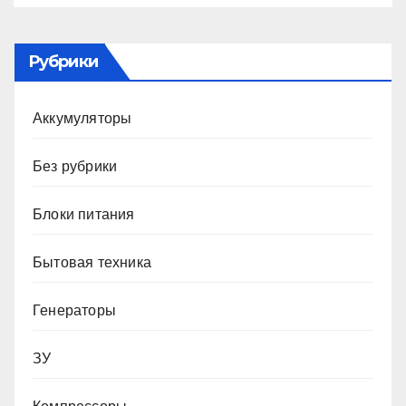
Рубрики
Аккумуляторы
Без рубрики
Блоки питания
Бытовая техника
Генераторы
ЗУ