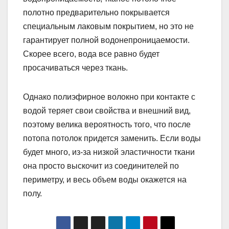
полотно предварительно покрывается
специальным лаковым покрытием, но это не
гарантирует полной водонепроницаемости.
Скорее всего, вода все равно будет
просачиваться через ткань.
Однако полиэфирное волокно при контакте с
водой теряет свои свойства и внешний вид,
поэтому велика вероятность того, что после
потопа потолок придется заменить. Если воды
будет много, из-за низкой эластичности ткани
она просто выскочит из соединителей по
периметру, и весь объем воды окажется на
полу.