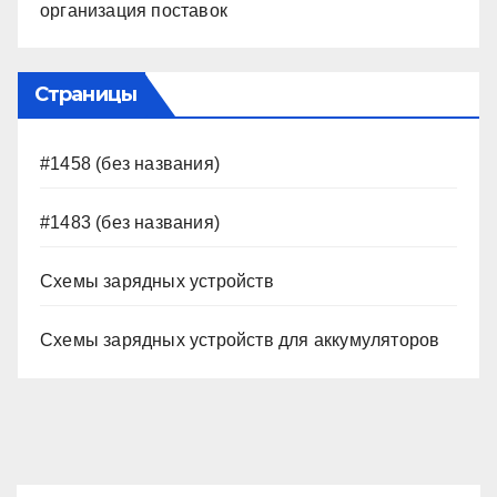
организация поставок
Страницы
#1458 (без названия)
#1483 (без названия)
Схемы зарядных устройств
Схемы зарядных устройств для аккумуляторов