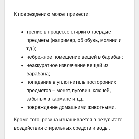
К повреждению может привести:
трение в процессе стирки о твердые
предметы (например, об обувь, молнии и
т.д.);
небрежное помещение вещей в барабан;
неаккуратное извлечение вещей из
барабана;
попадание в уплотнитель посторонних
предметов – монет, пуговиц, ключей,
забытых в кармане и т.д.;
повреждение домашними животными.
Кроме того, резина изнашивается в результате
воздействия стиральных средств и воды.