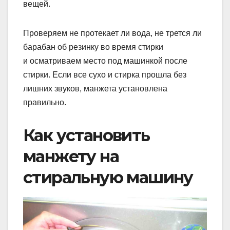
вещей.
Проверяем не протекает ли вода, не трется ли
барабан об резинку во время стирки
и осматриваем место под машинкой после
стирки. Если все сухо и стирка прошла без
лишних звуков, манжета установлена
правильно.
Как установить
манжету на
стиральную машину