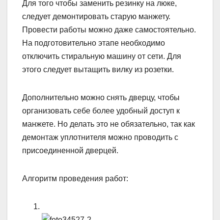
Для того чтобы заменить резинку на люке,
следует демонтировать старую манжету.
Провести работы можно даже самостоятельно.
На подготовительно этапе необходимо
отключить стиральную машину от сети. Для
этого следует вытащить вилку из розетки.
Дополнительно можно снять дверцу, чтобы
организовать себе более удобный доступ к
манжете. Но делать это не обязательно, так как
демонтаж уплотнителя можно проводить с
присоединенной дверцей.
Алгоритм проведения работ: