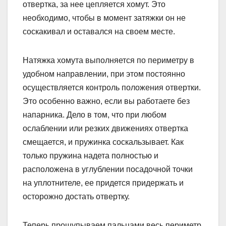
отвертка, за нее цепляется хомут. Это
необходимо, чтобы в момент затяжки он не
соскакивал и оставался на своем месте.
Натяжка хомута выполняется по периметру в
удобном направлении, при этом постоянно
осуществляется контроль положения отвертки.
Это особенно важно, если вы работаете без
напарника. Дело в том, что при любом
ослаблении или резких движениях отвертка
смещается, и пружинка соскальзывает. Как
только пружина надета полностью и
расположена в углублении посадочной точки
на уплотнителе, ее придется придержать и
осторожно достать отвертку.
Теперь прощупываем пальцами весь периметр