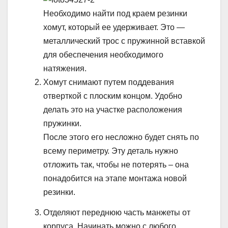
Необходимо найти под краем резинки
хомут, который ее удерживает. Это —
металлический трос с пружинной вставкой
для обеспечения необходимого
натяжения.
Хомут снимают путем поддевания
отверткой с плоским концом. Удобно
делать это на участке расположения
пружинки.
После этого его несложно будет снять по
всему периметру. Эту деталь нужно
отложить так, чтобы не потерять – она
понадобится на этапе монтажа новой
резинки.
Отделяют переднюю часть манжеты от
корпуса. Начинать можно с любого