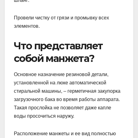
шланг:
Провели чистку от грязи и промывку всех
элементов.
Что представляет
собой манжета?
Основное назначение резиновой детали,
установленной на люке автоматической
стиральной машины, – герметичная закупорка
загрузочного бака во время работы аппарата.
Такая прослойка не позволяет даже капле
воды просочиться наружу.
Расположение манжеты и ее вид полностью