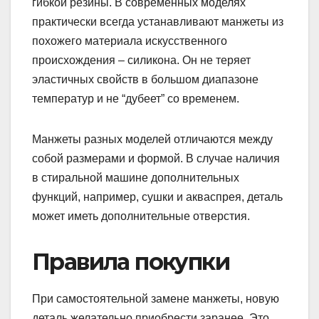
гибкой резины. В современных моделях
практически всегда устанавливают манжеты из
похожего материала искусственного
происхождения – силикона. Он не теряет
эластичных свойств в большом диапазоне
температур и не “дубеет” со временем.
Манжеты разных моделей отличаются между
собой размерами и формой. В случае наличия
в стиральной машине дополнительных
функций, например, сушки и акваспрея, деталь
может иметь дополнительные отверстия.
Правила покупки
При самостоятельной замене манжеты, новую
деталь желательно приобрести заранее. Это