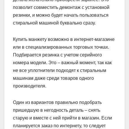
позволит совместить демонтаж с установкой
резинки, и можно будет начать пользоваться
стиральной машиной буквально сразу.
Купить манжету возможно в интернет-магазине
или в специализированных торговых точках.
Подбирается резинка с учетом серийного
номера модели. Это – важный момент, так как
не все уплотнители подходят к стиральным
машинам даже среди товаров одного
производителя.
Один из вариантов правильно подобрать
пришедшую в негодность деталь – снять
старую и вместе с ней прийти в магазин. Если
планируется заказ по интернету, то следует