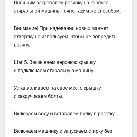
Внешним закрепляем резинку на корпусе
стиральной машины точно таким же способом.
Внимание! При надевании новых манжет
отвертку не используем, чтобы не повредить
резину.
Шаг 5. Закрываем верхнюю крышку
и подключаем стиральную машину
Устанавливаем на свое место крышку
и закручиваем болты.
Включаем воду и вставляем вилку в розетку.
Включаем машинку и запускаем стирку без