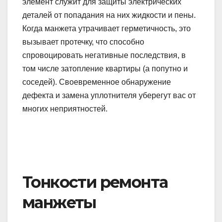
элемент служит для защиты электрических
деталей от попадания на них жидкости и пены.
Когда манжета утрачивает герметичность, это
вызывает протечку, что способно
спровоцировать негативные последствия, в
том числе затопление квартиры (а попутно и
соседей). Своевременное обнаружение
дефекта и замена уплотнителя уберегут вас от
многих неприятностей.
Тонкости ремонта
манжеты