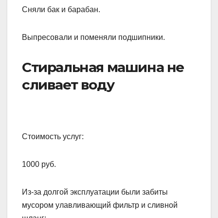
Сняли бак и барабан.
Выпресовали и поменяли подшипники.
Стиральная машина не
сливает воду
Стоимость услуг:
1000 руб.
Из-за долгой эксплуатации были забиты
мусором улавливающий фильтр и сливной