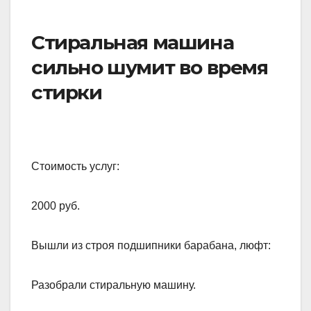
Стиральная машина
сильно шумит во время
стирки
Стоимость услуг:
2000 руб.
Вышли из строя подшипники барабана, люфт:
Разобрали стиральную машину.