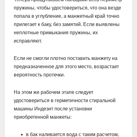
пружины, чтобы удостовериться, что она везде
попала в углубление, а манжетный край точно
прилегает к баку, без замятий. Если выявлены
неплотные примыкания пружины, их
исправляют.
Если не смогли плотно поставить манжету на
предназначенное для этого место, возрастает
вероятность протечки.
На этом же рабочем этапе следует
удостовериться в герметичности стиральной
машины Индезит после установки
приобретенной манжеты:
в бак наливается вода с таким расчетом,