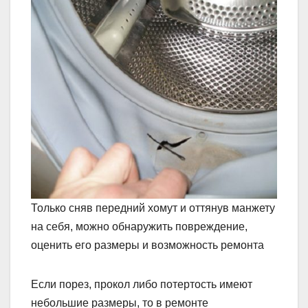
Только сняв передний хомут и оттянув манжету
на себя, можно обнаружить повреждение,
оценить его размеры и возможность ремонта
Если порез, прокол либо потертость имеют
небольшие размеры, то в ремонте