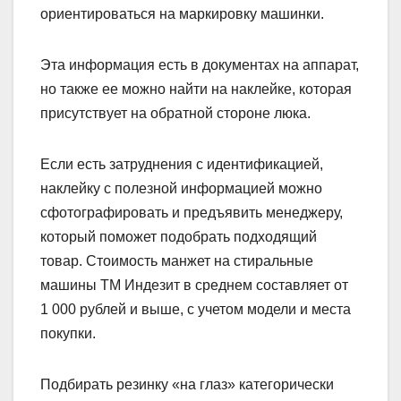
ориентироваться на маркировку машинки.
Эта информация есть в документах на аппарат,
но также ее можно найти на наклейке, которая
присутствует на обратной стороне люка.
Если есть затруднения с идентификацией,
наклейку с полезной информацией можно
сфотографировать и предъявить менеджеру,
который поможет подобрать подходящий
товар. Стоимость манжет на стиральные
машины ТМ Индезит в среднем составляет от
1 000 рублей и выше, с учетом модели и места
покупки.
Подбирать резинку «на глаз» категорически