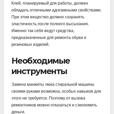
Клей, планируемый для работы, должен
обладать отличными адгезивными свойствами.
При этом вещество должно сохранять
эластичность после полного высыхания.
Именно так себя ведут средства,
предназначенные для ремонта обуви и
резиновых изделий.
Необходимые
инструменты
Замена манжеты люка стиральной машины
своими руками возможна, особых навыков для
этого не требуется. Поэтому от вызова
ремонтников можно отказаться и сэкономить
деньги.