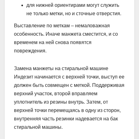
для нижней ориентирами могут служить
не только метки, но и сточные отверстия.
Выставление по меткам – немаловажная
особенность. Иначе манжета сместится, и со
временем на ней снова появятся
повреждения.
Замена манжеты на стиральной машине
Индезит начинается с верхней точки, выступ ее
должен быть совмещен с меткой. Поддерживая
верхний участок, второй вправляем
уплотнитель из резины внутрь. Затем, от
верхней точки перемещаясь в одну из сторон,
внутренняя часть резинки надевается на бак
стиральной машины.