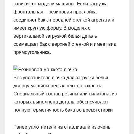
зависит от модели машины. Если загрузка
фронтальная – резиновая прослойка
соединяет бак с передней стенкой агрегата и
имеет круглую форму. В моделях с
вертикальной загрузкой белья деталь
совмещает бак с верхней стенкой и имеет вид
прямоугольника.
Без уплотнителя лючка для загрузки белья
дверцу машины нельзя плотно закрыть.
Специальный состав резины или силикона, из
которых выполнена деталь, обеспечивают
полную герметичность бака во время стирки
Ранее уплотнители изготавливали из очень