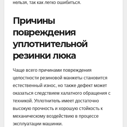
нельзя, так как легко ошибиться.
Причины
повреждения
уплотнительной
резинки люка
Чаще всего причинами повреждения
целостности резиновой манжеты становится
естественный износ, но также дефект может
оказаться следствием халатного обращения с
техникой. Уплотнитель имеет достаточно
высокую прочность и хорошую стойкость к
механическому воздействию в процессе
эксплуатации машинки.