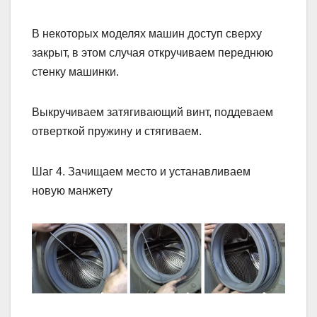
В некоторых моделях машин доступ сверху
закрыт, в этом случая откручиваем переднюю
стенку машинки.
Выкручиваем затягивающий винт, поддеваем
отверткой пружину и стягиваем.
Шаг 4. Зачищаем место и устанавливаем
новую манжету