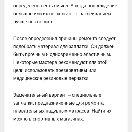
определенно есть смысл. А когда повреждение
большое или их несколько – с заклеиванием
лучше не спешить.
После определения причины ремонта следует
подобрать материал для заплатки. Он должен
быть прочным и одновременно эластичным.
Некоторые мастера рекомендуют для этой
цели использовать презервативы или
медицинские резиновые перчатки.
Замечательный вариант – специальные
заплатки, предназначенные для ремонта
плавательных надувных матрасов. Найти их
можно в спортивных магазинах.