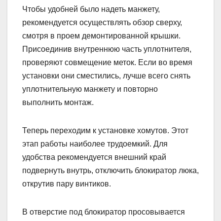
Чтобы удобней было надеть манжету,
рекомендуется осуществлять обзор сверху,
смотря в проем демонтированной крышки.
Присоединив внутреннюю часть уплотнителя,
проверяют совмещение меток. Если во время
установки они сместились, лучше всего снять
уплотнительную манжету и повторно
выполнить монтаж.
Теперь переходим к установке хомутов. Этот
этап работы наиболее трудоемкий. Для
удобства рекомендуется внешний край
подвернуть внутрь, отключить блокиратор люка,
открутив пару винтиков.
В отверстие под блокиратор просовывается