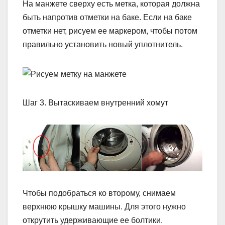
На манжете сверху есть метка, которая должна
быть напротив отметки на баке. Если на баке
отметки нет, рисуем ее маркером, чтобы потом
правильно установить новый уплотнитель.
Шаг 3. Вытаскиваем внутренний хомут
Чтобы подобраться ко второму, снимаем
верхнюю крышку машины. Для этого нужно
открутить удерживающие ее болтики.