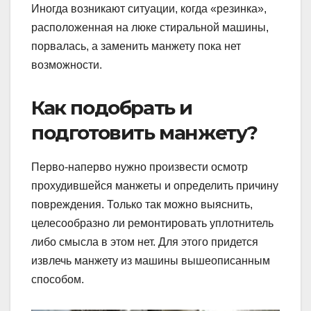
Иногда возникают ситуации, когда «резинка»,
расположенная на люке стиральной машины,
порвалась, а заменить манжету пока нет
возможности.
Как подобрать и
подготовить манжету?
Перво-наперво нужно произвести осмотр
прохудившейся манжеты и определить причину
повреждения. Только так можно выяснить,
целесообразно ли ремонтировать уплотнитель
либо смысла в этом нет. Для этого придется
извлечь манжету из машины вышеописанным
способом.