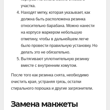
участка.
Находят метку, которая указывает, как
должна быть расположена резинка
относительно барабана. Можно нанести
на корпусе маркером небольшую
отметину, чтобы в дальнейшем легче
было провести правильную установку. Но
делать это не обязательно.
Вытягивают уплотнительную резинку
вместе с внутренним хомутом.
После того как резинка снята, необходимо
очистить края, устраняя грязь, остатки
стирального порошка и другие загрязнители.
Замена манжеты