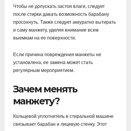
Чтобы не допускать застоя влаги, следует
после стирки давать возможность барабану
просохнуть. Также следует аккуратно вытирать
и саму манжету, уделяя внимание всем
выемкам на ее поверхности.
Если причина повреждения манжеты не
установлена, ее замена может стать
регулярным мероприятием.
Зачем менять
манжету?
Кольцевой уплотнитель в стиральной машине
связывает барабан и лицевую стенку. Этот