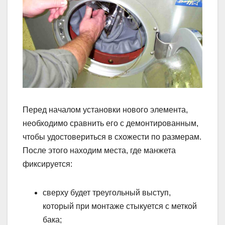
Перед началом установки нового элемента,
необходимо сравнить его с демонтированным,
чтобы удостовериться в схожести по размерам.
После этого находим места, где манжета
фиксируется:
сверху будет треугольный выступ,
который при монтаже стыкуется с меткой
бака;