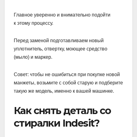
Главное уверенно и внимательно подойти
к этому процессу.
Перед заменой подготавливаем новый
уплотнитель, отвертку, моющее средство
(мыло) и маркер.
Совет: чтобы не ошибиться при покупке новой
манжеты, возьмите с собой старую и подберите
такую же модель, именно к вашей машинке.
Как снять деталь со
стиралки Indesit?