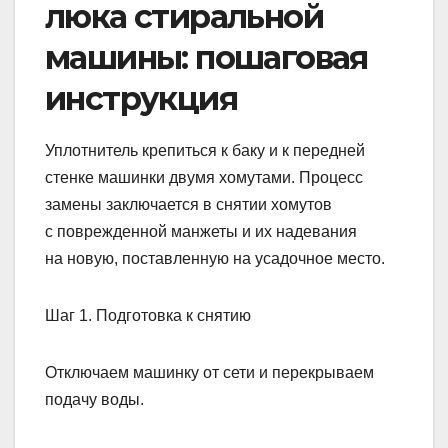
люка стиральной
машины: пошаговая
инструкция
Уплотнитель крепиться к баку и к передней
стенке машинки двумя хомутами. Процесс
замены заключается в снятии хомутов
с поврежденной манжеты и их надевания
на новую, поставленную на усадочное место.
Шаг 1. Подготовка к снятию
Отключаем машинку от сети и перекрываем
подачу воды.