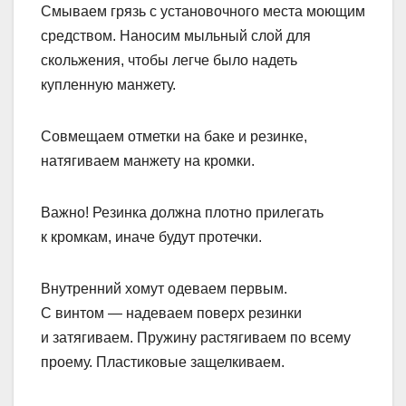
Смываем грязь с установочного места моющим
средством. Наносим мыльный слой для
скольжения, чтобы легче было надеть
купленную манжету.
Совмещаем отметки на баке и резинке,
натягиваем манжету на кромки.
Важно! Резинка должна плотно прилегать
к кромкам, иначе будут протечки.
Внутренний хомут одеваем первым.
С винтом — надеваем поверх резинки
и затягиваем. Пружину растягиваем по всему
проему. Пластиковые защелкиваем.