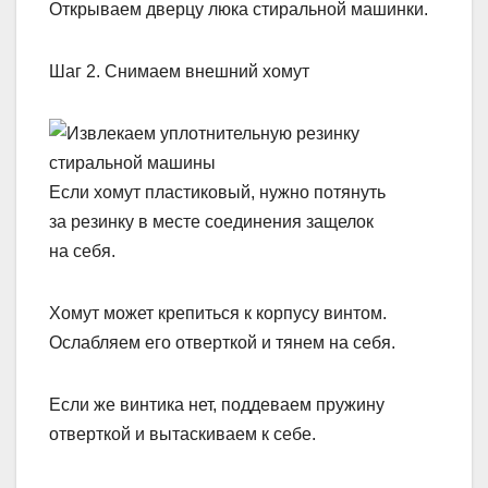
Открываем дверцу люка стиральной машинки.
Шаг 2. Снимаем внешний хомут
Если хомут пластиковый, нужно потянуть
за резинку в месте соединения защелок
на себя.
Хомут может крепиться к корпусу винтом.
Ослабляем его отверткой и тянем на себя.
Если же винтика нет, поддеваем пружину
отверткой и вытаскиваем к себе.