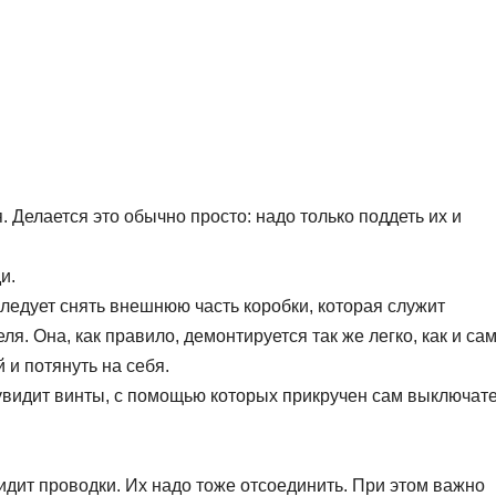
Делается это обычно просто: надо только поддеть их и
и.
ледует снять внешнюю часть коробки, которая служит
. Она, как правило, демонтируется так же легко, как и са
 и потянуть на себя.
увидит винты, с помощью которых прикручен сам выключате
.
дит проводки. Их надо тоже отсоединить. При этом важно