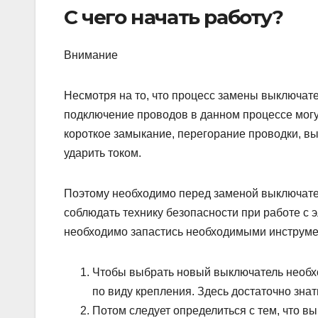
С чего начать работу?
Внимание
Несмотря на то, что процесс замены выключат
подключение проводов в данном процессе могу
короткое замыкание, перегорание проводки, вы
ударить током.
Поэтому необходимо перед заменой выключате
соблюдать технику безопасности при работе с
необходимо запастись необходимыми инструмен
Чтобы выбрать новый выключатель необхо
по виду крепления. Здесь достаточно зна
Потом следует определиться с тем, что в