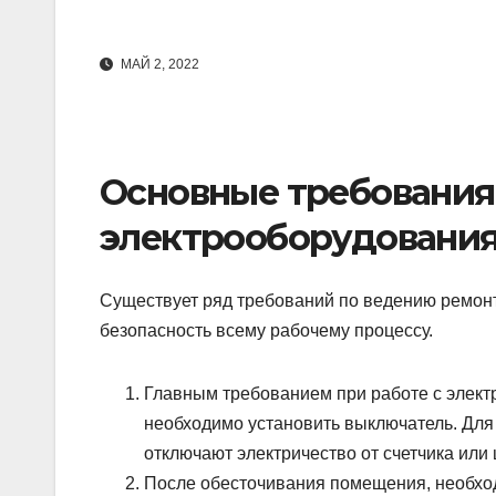
МАЙ 2, 2022
Основные требования 
электрооборудовани
Существует ряд требований по ведению ремон
безопасность всему рабочему процессу.
Главным требованием при работе с элект
необходимо установить выключатель. Для 
отключают электричество от счетчика или
После обесточивания помещения, необход