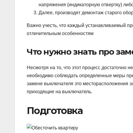
напряжения (индикаторную отвертку) либо
Далее, производят демонтаж старого обор
Важно учесть, что каждый устанавливаемый пр
отличительным особенностям
Что нужно знать про зам
Несмотря на то, что этот процесс достаточно 
необходимо соблюдать определенные меры пред
замене выключателя это месторасположения эле
приходящие на выключатель.
Подготовка