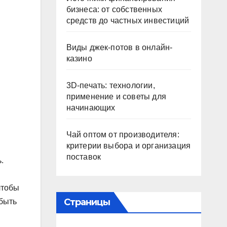
бизнеса: от собственных
средств до частных инвестиций
Виды джек-потов в онлайн-
казино
3D-печать: технологии,
применение и советы для
начинающих
Чай оптом от производителя:
критерии выбора и организация
поставок
.
чтобы
Страницы
 быть