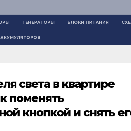
ОРЫ
ГЕНЕРАТОРЫ
БЛОКИ ПИТАНИЯ
СХ
АККУМУЛЯТОРОВ
ля света в квартире
ак поменять
ной кнопкой и снять ег