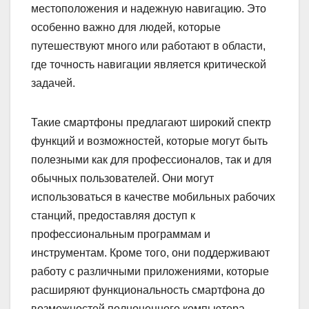
местоположения и надежную навигацию. Это
особенно важно для людей, которые
путешествуют много или работают в области,
где точность навигации является критической
задачей.
Такие смартфоны предлагают широкий спектр
функций и возможностей, которые могут быть
полезными как для профессионалов, так и для
обычных пользователей. Они могут
использоваться в качестве мобильных рабочих
станций, предоставляя доступ к
профессиональным программам и
инструментам. Кроме того, они поддерживают
работу с различными приложениями, которые
расширяют функциональность смартфона до
возможностей полноценного компьютера.