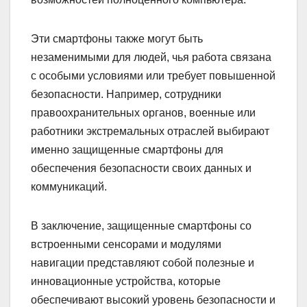
Эти смартфоны также могут быть
незаменимыми для людей, чья работа связана
с особыми условиями или требует повышенной
безопасности. Например, сотрудники
правоохранительных органов, военные или
работники экстремальных отраслей выбирают
именно защищенные смартфоны для
обеспечения безопасности своих данных и
коммуникаций.
В заключение, защищенные смартфоны со
встроенными сенсорами и модулями
навигации представляют собой полезные и
инновационные устройства, которые
обеспечивают высокий уровень безопасности и