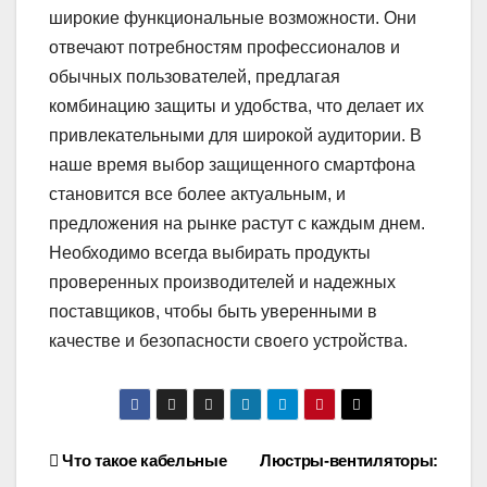
широкие функциональные возможности. Они
отвечают потребностям профессионалов и
обычных пользователей, предлагая
комбинацию защиты и удобства, что делает их
привлекательными для широкой аудитории. В
наше время выбор защищенного смартфона
становится все более актуальным, и
предложения на рынке растут с каждым днем.
Необходимо всегда выбирать продукты
проверенных производителей и надежных
поставщиков, чтобы быть уверенными в
качестве и безопасности своего устройства.
Навигация
Что такое кабельные
Люстры-вентиляторы: