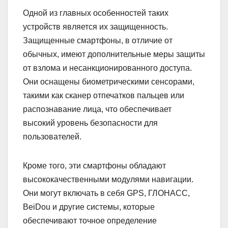
Одной из главных особенностей таких
устройств является их защищенность.
Защищенные смартфоны, в отличие от
обычных, имеют дополнительные меры защиты
от взлома и несанкционированного доступа.
Они оснащены биометрическими сенсорами,
такими как сканер отпечатков пальцев или
распознавание лица, что обеспечивает
высокий уровень безопасности для
пользователей.
Кроме того, эти смартфоны обладают
высококачественными модулями навигации.
Они могут включать в себя GPS, ГЛОНАСС,
BeiDou и другие системы, которые
обеспечивают точное определение