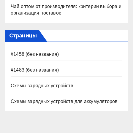
Чай оптом от производителя: критерии выбора и
организация поставок
Страницы
#1458 (без названия)
#1483 (без названия)
Схемы зарядных устройств
Схемы зарядных устройств для аккумуляторов