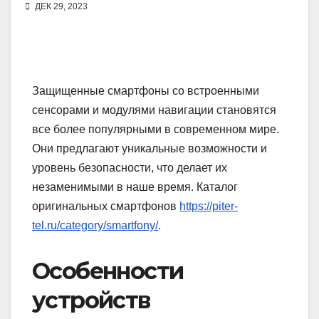
ДЕК 29, 2023
Защищенные смартфоны со встроенными
сенсорами и модулями навигации становятся
все более популярными в современном мире.
Они предлагают уникальные возможности и
уровень безопасности, что делает их
незаменимыми в наше время. Каталог
оригинальных смартфонов
https://piter-
tel.ru/category/smartfony/
.
Особенности
устройств