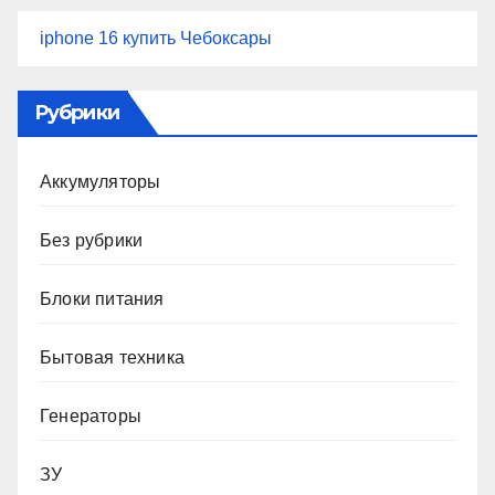
iphone 16 купить Чебоксары
Рубрики
Аккумуляторы
Без рубрики
Блоки питания
Бытовая техника
Генераторы
ЗУ