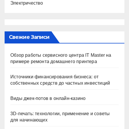
Электричество
Свежие Записи
Обзор работы сервисного центра IT Master на
примере ремонта домашнего принтера
Источники финансирования бизнеса: от
собственных средств до частных инвестиций
Виды джек-потов в онлайн-казино
3D-печать: технологии, применение и советы
для начинающих