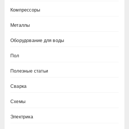
Компрессоры
Металлы
Оборудование для воды
Пол
Полезные статьи
Сварка
Схемы
Электрика