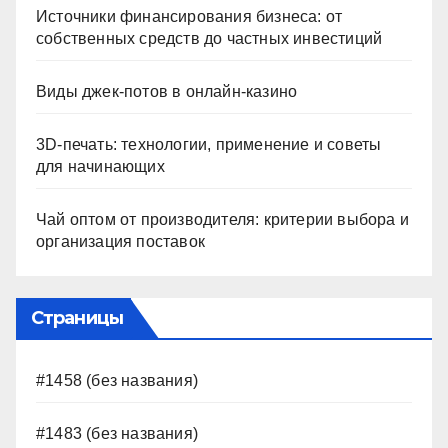
Источники финансирования бизнеса: от
собственных средств до частных инвестиций
Виды джек-потов в онлайн-казино
3D-печать: технологии, применение и советы
для начинающих
Чай оптом от производителя: критерии выбора и
организация поставок
Страницы
#1458 (без названия)
#1483 (без названия)