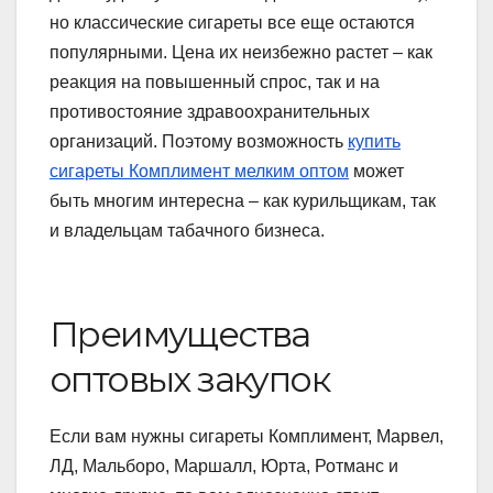
но классические сигареты все еще остаются
популярными. Цена их неизбежно растет – как
реакция на повышенный спрос, так и на
противостояние здравоохранительных
организаций. Поэтому возможность
купить
сигареты Комплимент мелким оптом
может
быть многим интересна – как курильщикам, так
и владельцам табачного бизнеса.
Преимущества
оптовых закупок
Если вам нужны сигареты Комплимент, Марвел,
ЛД, Мальборо, Маршалл, Юрта, Ротманс и