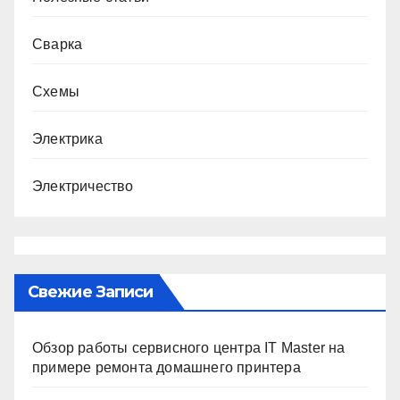
Сварка
Схемы
Электрика
Электричество
Свежие Записи
Обзор работы сервисного центра IT Master на
примере ремонта домашнего принтера