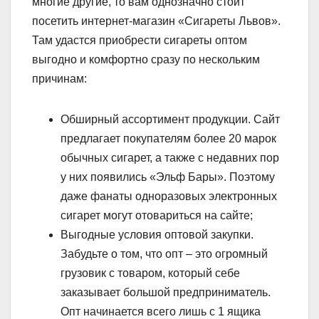
многие другие, то вам однозначно стоит
посетить интернет-магазин «Сигареты Львов».
Там удастся приобрести сигареты оптом
выгодно и комфортно сразу по нескольким
причинам:
Обширный ассортимент продукции. Сайт
предлагает покупателям более 20 марок
обычных сигарет, а также с недавних пор
у них появились «Эльф Бары». Поэтому
даже фанаты одноразовых электронных
сигарет могут отовариться на сайте;
Выгодные условия оптовой закупки.
Забудьте о том, что опт – это огромный
грузовик с товаром, который себе
заказывает большой предприниматель.
Опт начинается всего лишь с 1 ящика