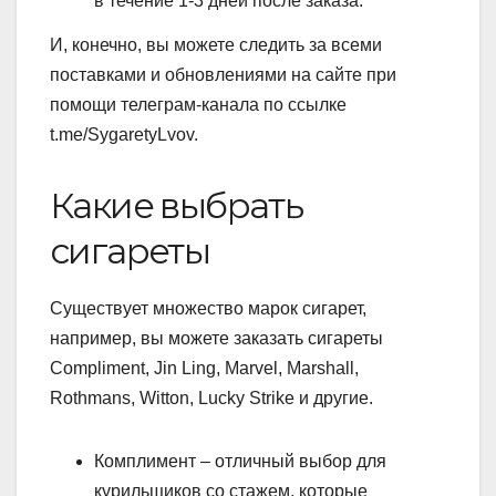
в течение 1-3 дней после заказа.
И, конечно, вы можете следить за всеми
поставками и обновлениями на сайте при
помощи телеграм-канала по ссылке
t.me/SygaretyLvov.
Какие выбрать
сигареты
Существует множество марок сигарет,
например, вы можете заказать сигареты
Compliment, Jin Ling, Marvel, Marshall,
Rothmans, Witton, Lucky Strike и другие.
Комплимент – отличный выбор для
курильщиков со стажем, которые