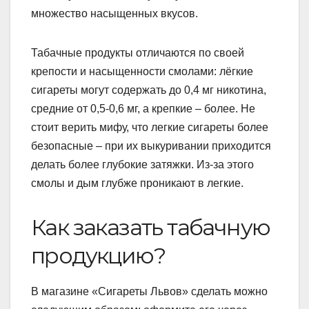
множество насыщенных вкусов.
Табачные продукты отличаются по своей
крепости и насыщенности смолами: лёгкие
сигареты могут содержать до 0,4 мг никотина,
средние от 0,5-0,6 мг, а крепкие – более. Не
стоит верить мифу, что легкие сигареты более
безопасные – при их выкуривании приходится
делать более глубокие затяжки. Из-за этого
смолы и дым глубже проникают в легкие.
Как заказать табачную
продукцию?
В магазине «Сигареты Львов» сделать можно