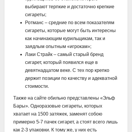
выбирают терпкие и достаточно крепкие
сигареты;
Ротманс – средние по всем показателям
сигареты, которые могут быть интересны
как начинающим курильщикам, так и
заядлым опытным «игрокам»;
Лаки Страйк – самый старый бренд
сигарет, который появился еще в
девятнадцатом веке. С тех пор крепко
держит позиции по качеству и адекватной
стоимости.
Также на сайте обильно представлены «Эльф
Бары». Одноразовые сигареты, которых
хватает на 1500 затяжек, заменят собою
примерно 5-7 пачек сигарет, а стоят всего лишь
как 2-3 упаковки. К тому же, у них есть