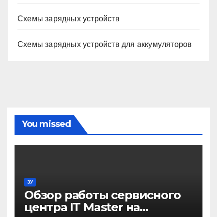
Схемы зарядных устройств
Схемы зарядных устройств для аккумуляторов
You missed
ЗУ
Обзор работы сервисного
центра IT Master на