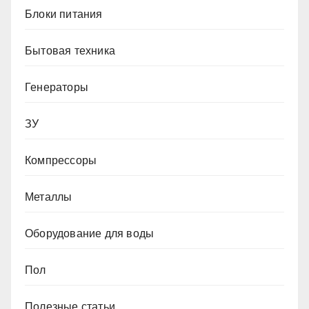
Блоки питания
Бытовая техника
Генераторы
ЗУ
Компрессоры
Металлы
Оборудование для воды
Пол
Полезные статьи