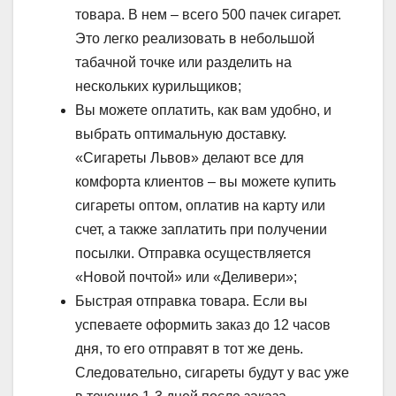
товара. В нем – всего 500 пачек сигарет.
Это легко реализовать в небольшой
табачной точке или разделить на
нескольких курильщиков;
Вы можете оплатить, как вам удобно, и
выбрать оптимальную доставку.
«Сигареты Львов» делают все для
комфорта клиентов – вы можете купить
сигареты оптом, оплатив на карту или
счет, а также заплатить при получении
посылки. Отправка осуществляется
«Новой почтой» или «Деливери»;
Быстрая отправка товара. Если вы
успеваете оформить заказ до 12 часов
дня, то его отправят в тот же день.
Следовательно, сигареты будут у вас уже