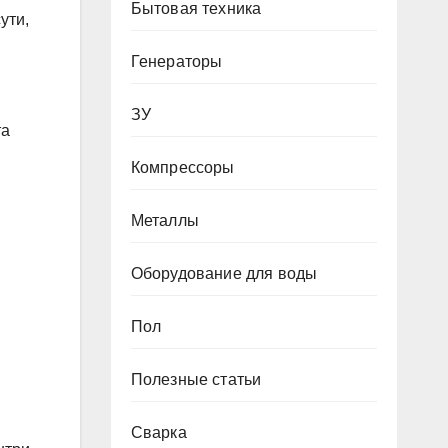
Бытовая техника
ути,
Генераторы
ЗУ
та
Компрессоры
Металлы
Оборудование для воды
Пол
Полезные статьи
Сварка