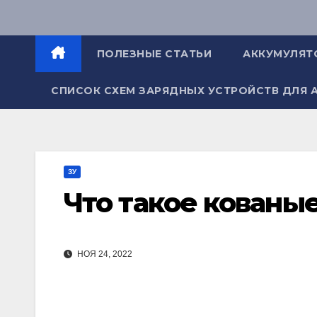
Перейти
к
содержимому
ПОЛЕЗНЫЕ СТАТЬИ
АККУМУЛЯТ
СПИСОК СХЕМ ЗАРЯДНЫХ УСТРОЙСТВ ДЛЯ 
ЗУ
Что такое кованые
НОЯ 24, 2022