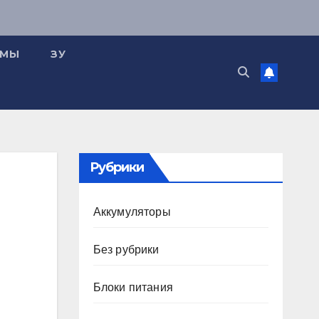
ЕМЫ
ЗУ
Рубрики
Аккумуляторы
Без рубрики
Блоки питания