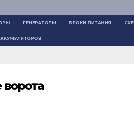
ОРЫ
ГЕНЕРАТОРЫ
БЛОКИ ПИТАНИЯ
СХ
АККУМУЛЯТОРОВ
 ворота