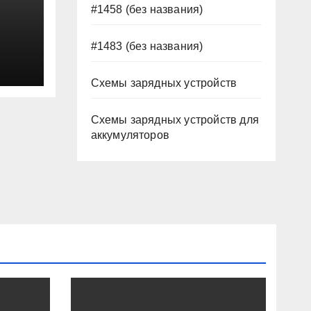
#1458 (без названия)
#1483 (без названия)
Схемы зарядных устройств
Схемы зарядных устройств для
аккумуляторов