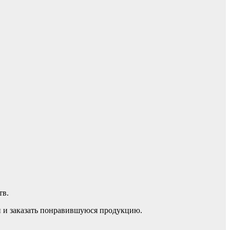
тв.
и и заказать понравившуюся продукцию.