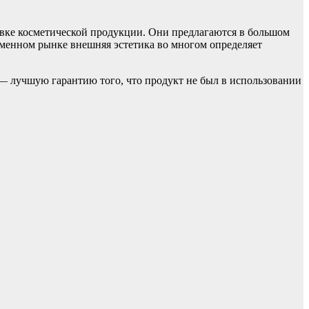
овке косметической продукции. Они предлагаются в большом
еменном рынке внешняя эстетика во многом определяет
— лучшую гарантию того, что продукт не был в использовании