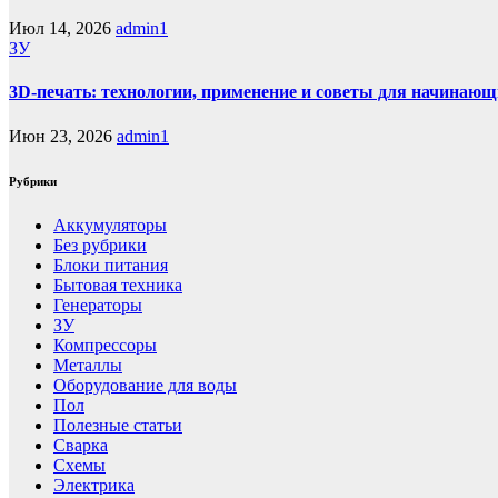
Июл 14, 2026
admin1
ЗУ
3D-печать: технологии, применение и советы для начинающ
Июн 23, 2026
admin1
Рубрики
Аккумуляторы
Без рубрики
Блоки питания
Бытовая техника
Генераторы
ЗУ
Компрессоры
Металлы
Оборудование для воды
Пол
Полезные статьи
Сварка
Схемы
Электрика