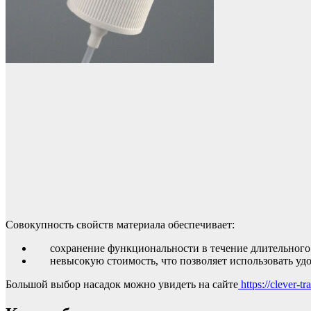
Совокупность свойств материала обеспечивает:
сохранение функциональности в течение длительного
невысокую стоимость, что позволяет использовать уд
Большой выбор насадок можно увидеть на сайте
https://clever-t