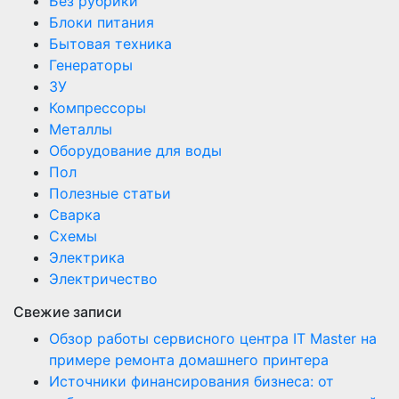
Без рубрики
Блоки питания
Бытовая техника
Генераторы
ЗУ
Компрессоры
Металлы
Оборудование для воды
Пол
Полезные статьи
Сварка
Схемы
Электрика
Электричество
Свежие записи
Обзор работы сервисного центра IT Master на
примере ремонта домашнего принтера
Источники финансирования бизнеса: от