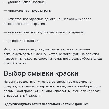
— удобное использование;
— минимальные трудозатраты;
— качественное удаление одного или нескольких слоев
лакокрасочного покрытия;
— не портит внешний вид металлического изделия;
— не вредит экологии.
Использование средства для смывки краски позволяет
сэкономить время и деньги, которые могли уйти на попытки
нанесения множества слоев на покрытие с целью убрать следы
старой краски.
Выбор смывки краски
На рынке существует множество вариантов специальных
средств, поэтому есть вероятность запутаться в выборе. Если
особых критериев нет или они неизвестны, лучше приобрести
универсальный вариант.
В других случаях стоит полагаться на такие данные: