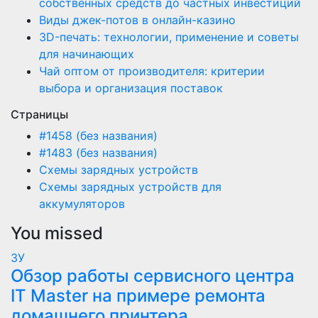
собственных средств до частных инвестиций
Виды джек-потов в онлайн-казино
3D-печать: технологии, применение и советы
для начинающих
Чай оптом от производителя: критерии
выбора и организация поставок
Страницы
#1458 (без названия)
#1483 (без названия)
Схемы зарядных устройств
Схемы зарядных устройств для
аккумуляторов
You missed
ЗУ
Обзор работы сервисного центра
IT Master на примере ремонта
домашнего принтера