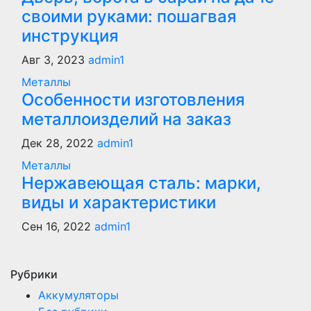
своими руками: пошагвая
инструкция
Авг 3, 2023
admin1
Металлы
Особенности изготовления
металлоизделий на заказ
Дек 28, 2022
admin1
Металлы
Нержавеющая сталь: марки,
виды и характеристики
Сен 16, 2022
admin1
Рубрики
Аккумуляторы