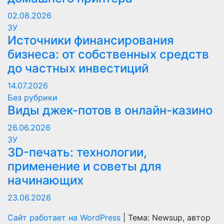
02.08.2026
ЗУ
Источники финансирования
бизнеса: от собственных средств
до частных инвестиций
14.07.2026
Без рубрики
Виды джек-потов в онлайн-казино
26.06.2026
ЗУ
3D-печать: технологии,
применение и советы для
начинающих
23.06.2026
Сайт работает на WordPress
|
Тема: Newsup, автор