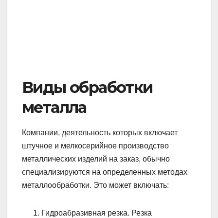
Виды обработки
металла
Компании, деятельность которых включает
штучное и мелкосерийное производство
металлических изделий на заказ, обычно
специализируются на определенных методах
металлообработки. Это может включать:
Гидроабразивная резка. Резка