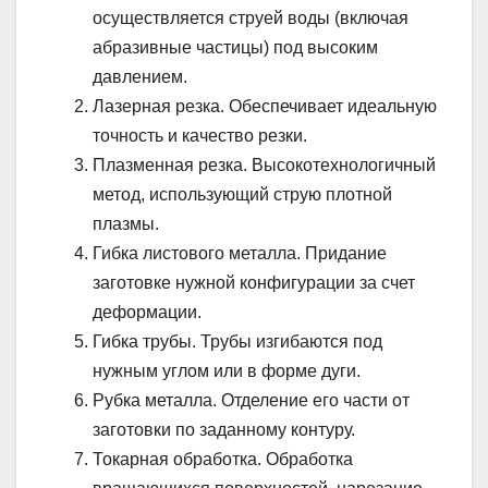
осуществляется струей воды (включая
абразивные частицы) под высоким
давлением.
Лазерная резка. Обеспечивает идеальную
точность и качество резки.
Плазменная резка. Высокотехнологичный
метод, использующий струю плотной
плазмы.
Гибка листового металла. Придание
заготовке нужной конфигурации за счет
деформации.
Гибка трубы. Трубы изгибаются под
нужным углом или в форме дуги.
Рубка металла. Отделение его части от
заготовки по заданному контуру.
Токарная обработка. Обработка