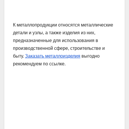
К металлопродукции относятся металлические
детали и узлы, а также изделия из них,
предназначенные для использования в
производственной сфере, строительстве и
быту.
Заказать металлоизделия
выгодно
рекомендуем по ссылке.