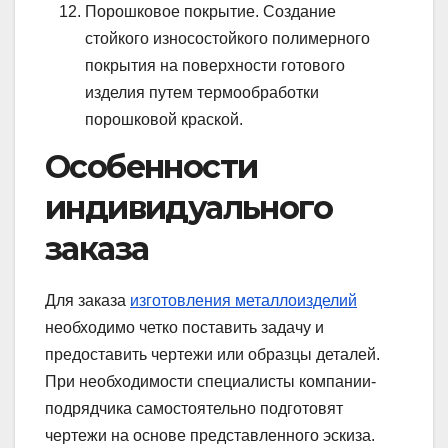
Порошковое покрытие. Создание
стойкого износостойкого полимерного
покрытия на поверхности готового
изделия путем термообработки
порошковой краской.
Особенности
индивидуального
заказа
Для заказа
изготовления металлоизделий
необходимо четко поставить задачу и
предоставить чертежи или образцы деталей.
При необходимости специалисты компании-
подрядчика самостоятельно подготовят
чертежи на основе представленного эскиза.