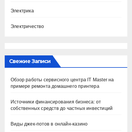
Электрика
Электричество
Свежие Записи
Обзор работы сервисного центра IT Master на
примере ремонта домашнего принтера
Источники финансирования бизнеса: от
собственных средств до частных инвестиций
Виды джек-потов в онлайн-казино