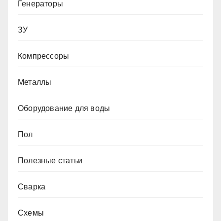
Генераторы
ЗУ
Компрессоры
Металлы
Оборудование для воды
Пол
Полезные статьи
Сварка
Схемы