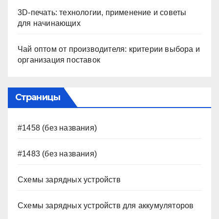
3D-печать: технологии, применение и советы
для начинающих
Чай оптом от производителя: критерии выбора и
организация поставок
Страницы
#1458 (без названия)
#1483 (без названия)
Схемы зарядных устройств
Схемы зарядных устройств для аккумуляторов