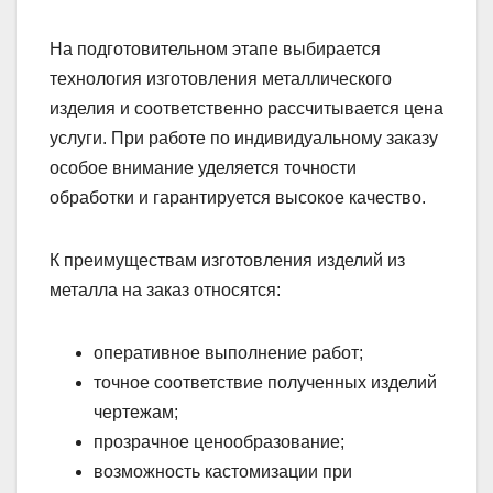
На подготовительном этапе выбирается
технология изготовления металлического
изделия и соответственно рассчитывается цена
услуги. При работе по индивидуальному заказу
особое внимание уделяется точности
обработки и гарантируется высокое качество.
К преимуществам изготовления изделий из
металла на заказ относятся:
оперативное выполнение работ;
точное соответствие полученных изделий
чертежам;
прозрачное ценообразование;
возможность кастомизации при