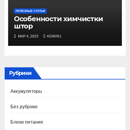
ПОЛЕЗНЫЕ СТАТЬИ
Особенности химчистки
штор
МАР 4, 2023
ADMIN1
Рубрики
Аккумуляторы
Без рубрики
Блоки питания