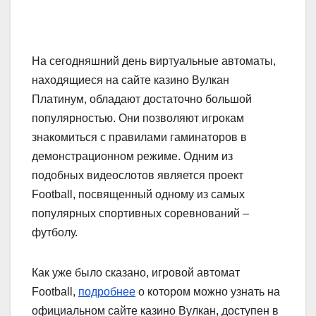
На сегодняшний день виртуальные автоматы,
находящиеся на сайте казино Вулкан
Платинум, обладают достаточно большой
популярностью. Они позволяют игрокам
знакомиться с правилами гаминаторов в
демонстрационном режиме. Одним из
подобных видеослотов является проект
Football, посвященный одному из самых
популярных спортивных соревнований –
футболу.
Как уже было сказано, игровой автомат
Football,
подробнее
о котором можно узнать на
официальном сайте казино Вулкан, доступен в