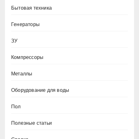
Бытовая техника
Генераторы
ЗУ
Компрессоры
Металлы
Оборудование для воды
Пол
Полезные статьи