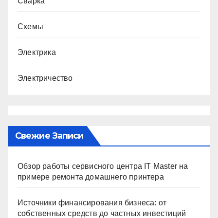
Сварка
Схемы
Электрика
Электричество
Свежие Записи
Обзор работы сервисного центра IT Master на
примере ремонта домашнего принтера
Источники финансирования бизнеса: от
собственных средств до частных инвестиций