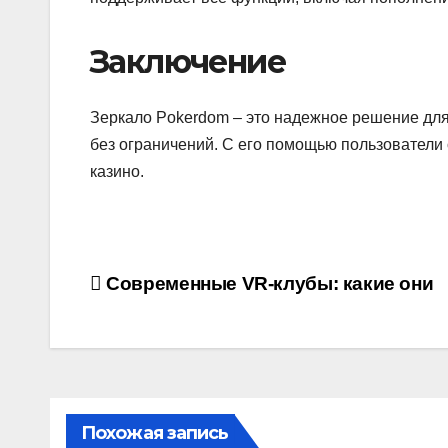
Заключение
Зеркало Pokerdom – это надежное решение для
без ограничений. С его помощью пользователи
казино.
Навигация
Современные VR-клубы: какие они
по
записям
Похожая запись