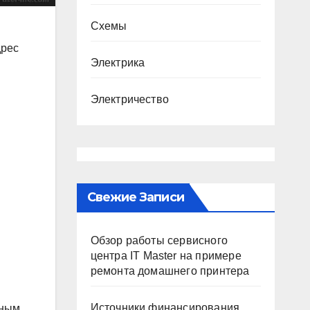
Схемы
дрес
Электрика
Электричество
Свежие Записи
Обзор работы сервисного
центра IT Master на примере
ремонта домашнего принтера
Источники финансирования
сным.