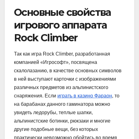
Основные свойства
игрового аппарата
Rock Climber
Так как игра Rock Climber, разработанная
компанией «Игрософт», посвящена
скалолазанию, в качестве основных символов
в ней выступают карточки с изображениями
различных предметов из альпинистского
снаряжения. Если
играть в казино Фараон
, то
на барабанах данного гаминатора можно
увидеть ледорубы, теплые шапки,
альпинистские ботинки, рюкзаки и многие
другие подобные вещи, без которых
практически невозможно обойтись во время