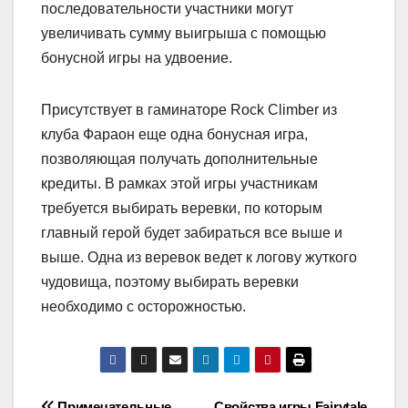
последовательности участники могут
увеличивать сумму выигрыша с помощью
бонусной игры на удвоение.
Присутствует в гаминаторе Rock Climber из
клуба Фараон еще одна бонусная игра,
позволяющая получать дополнительные
кредиты. В рамках этой игры участникам
требуется выбирать веревки, по которым
главный герой будет забираться все выше и
выше. Одна из веревок ведет к логову жуткого
чудовища, поэтому выбирать веревки
необходимо с осторожностью.
Примечательные
Свойства игры Fairytale