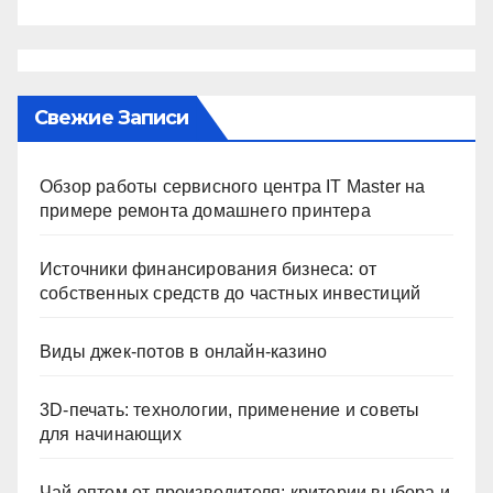
Свежие Записи
Обзор работы сервисного центра IT Master на
примере ремонта домашнего принтера
Источники финансирования бизнеса: от
собственных средств до частных инвестиций
Виды джек-потов в онлайн-казино
3D-печать: технологии, применение и советы
для начинающих
Чай оптом от производителя: критерии выбора и