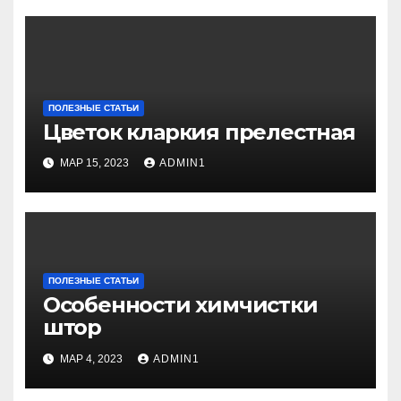
ПОЛЕЗНЫЕ СТАТЬИ
Цветок кларкия прелестная
МАР 15, 2023
ADMIN1
ПОЛЕЗНЫЕ СТАТЬИ
Особенности химчистки
штор
МАР 4, 2023
ADMIN1