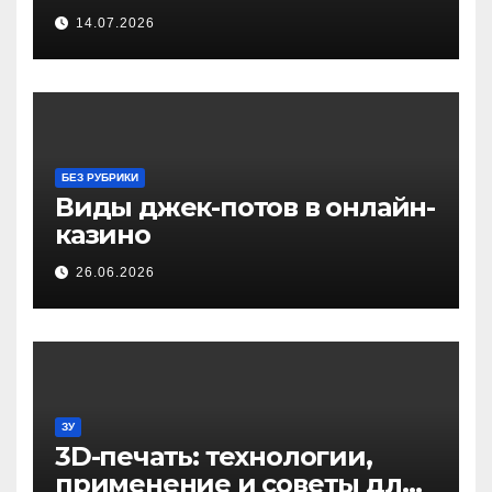
от собственных средств до
14.07.2026
частных инвестиций
БЕЗ РУБРИКИ
Виды джек-потов в онлайн-
казино
26.06.2026
ЗУ
3D-печать: технологии,
применение и советы для