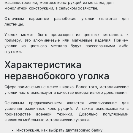
машиностроении, монтаже конструкций из металла, для
монолитной конструкции, в сельском хозяйстве.
Отличным вариантом равнобокие уголки являются для
лестницы.
Уголок может быть произведен из цветных металлов, к
примеру, это алюминиевые или магниевые изделия. Причем
уголки из цветного металла будут прессованными либо
гнутыми.
Характеристика
неравнобокого уголка
Сфера применения не менее широка. Более того, металлические
уголки часто используют в качестве декоративного дополнения.
Основным предназначением является использование для
усиления различных конструкций. А также использование в
производстве военной техники. Довольно популярными
являются мебельные металлические уголки.
Инструкция, как выбрать двутавровую балку: