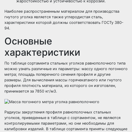
жаростойкостью и устойчивостью к коррозии.
Наиболее распространенным материалом для производства
гнутого уголка является также углеродистая сталь,
характеристики которой должны соответствовать ГОСТу 380-
94.
Основные
характеристики
По таблице сортамента стальных уголков равнополочного типа
можно узнать различные их параметры: массу одного погонного
метра; площадь поперечного сечения профиля и другие
размеры. Для вычисления массы горячекатаного или гнутого
профиля плотность материала, из которого он изготовлен,
принимается за 7850 кг/м3.
Радиусы закругления профиля равнополочных стальных
уголков, приведенные в таблице с сортаментом, не являются
контролируемыми параметрами, но они необходимы для
калибровки изделий. В таблице сортамента приняты следующие