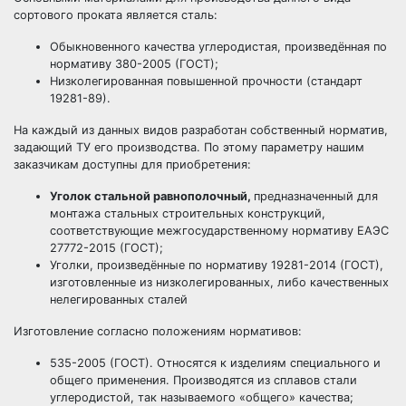
сортового проката является сталь:
Обыкновенного качества углеродистая, произведённая по
нормативу 380-2005 (ГОСТ);
Низколегированная повышенной прочности (стандарт
19281-89).
На каждый из данных видов разработан собственный норматив,
задающий ТУ его производства. По этому параметру нашим
заказчикам доступны для приобретения:
Уголок стальной равнополочный,
предназначенный для
монтажа стальных строительных конструкций,
соответствующие межгосударственному нормативу ЕАЭС
27772-2015 (ГОСТ);
Уголки, произведённые по нормативу 19281-2014 (ГОСТ),
изготовленные из низколегированных, либо качественных
нелегированных сталей
Изготовление согласно положениям нормативов:
535-2005 (ГОСТ). Относятся к изделиям специального и
общего применения. Производятся из сплавов стали
углеродистой, так называемого «общего» качества;