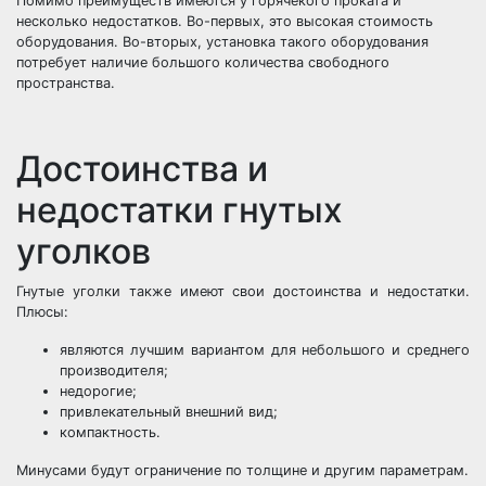
Помимо преимуществ имеются у горячекого проката и
несколько недостатков. Во-первых, это высокая стоимость
оборудования. Во-вторых, установка такого оборудования
потребует наличие большого количества свободного
пространства.
Достоинства и
недостатки гнутых
уголков
Гнутые уголки также имеют свои достоинства и недостатки.
Плюсы:
являются лучшим вариантом для небольшого и среднего
производителя;
недорогие;
привлекательный внешний вид;
компактность.
Минусами будут ограничение по толщине и другим параметрам.