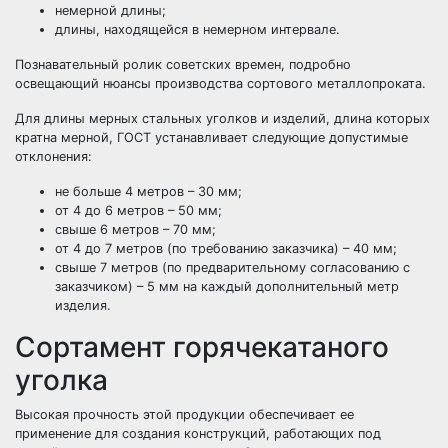
немерной длины;
длины, находящейся в немерном интервале.
Познавательный ролик советских времен, подробно
освещающий нюансы производства сортового металлопроката.
Для длины мерных стальных уголков и изделий, длина которых
кратна мерной, ГОСТ устанавливает следующие допустимые
отклонения:
не больше 4 метров – 30 мм;
от 4 до 6 метров – 50 мм;
свыше 6 метров – 70 мм;
от 4 до 7 метров (по требованию заказчика) – 40 мм;
свыше 7 метров (по предварительному согласованию с
заказчиком) – 5 мм на каждый дополнительный метр
изделия.
Сортамент горячекатаного
уголка
Высокая прочность этой продукции обеспечивает ее
применение для создания конструкций, работающих под