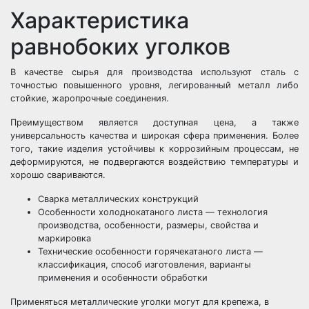
Характеристика
равнобоких уголков
В качестве сырья для производства используют сталь с
точностью повышенного уровня, легированный металл либо
стойкие, жаропрочные соединения.
Преимуществом является доступная цена, а также
универсальность качества и широкая сфера применения. Более
того, такие изделия устойчивы к коррозийным процессам, не
деформируются, не подвергаются воздействию температуры и
хорошо свариваются.
Сварка металлических конструкций
Особенности холоднокатаного листа — технология
производства, особенности, размеры, свойства и
маркировка
Технические особенности горячекатаного листа —
классификация, способ изготовления, варианты
применения и особенности обработки
Применяться металлические уголки могут для крепежа, в