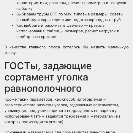
характеристики, размеры, расчет параметров и нагрузок
на балку
Выбираем трубы ВГП по уму: типовые размеры, советы
по выбору и характеристики водогазопроводных труб
Как выбрать и рассчитать швеллер — правила
использования, таблицы размеров, расчет нагрузок и
подбор веса профиля
В качестве главного плюса хотелось бы назвать маленькую
массу.
ГОСТы, задающие
сортамент уголка
равнополочного
Кроме таких параметров, как способ изготовления и
геометрические размеры уголка, задаваемых сортаментом,
упомянутую продукцию принято подразделять по варианту
использования (этим задаются требования к материалам, из
которых производится уголок).
Основными материалами для производства данного вида