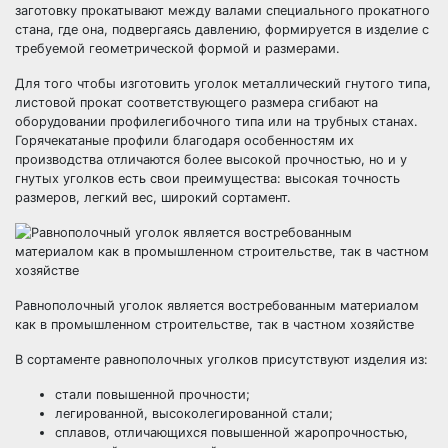
заготовку прокатывают между валами специального прокатного
стана, где она, подвергаясь давлению, формируется в изделие с
требуемой геометрической формой и размерами.
Для того чтобы изготовить уголок металлический гнутого типа,
листовой прокат соответствующего размера сгибают на
оборудовании профилегибочного типа или на трубных станах.
Горячекатаные профили благодаря особенностям их
производства отличаются более высокой прочностью, но и у
гнутых уголков есть свои преимущества: высокая точность
размеров, легкий вес, широкий сортамент.
Равнополочный уголок является востребованным материалом
как в промышленном строительстве, так в частном хозяйстве
В сортаменте равнополочных уголков присутствуют изделия из:
стали повышенной прочности;
легированной, высоколегированной стали;
сплавов, отличающихся повышенной жаропрочностью,