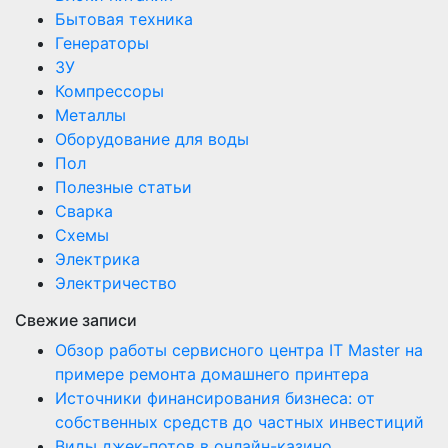
Бытовая техника
Генераторы
ЗУ
Компрессоры
Металлы
Оборудование для воды
Пол
Полезные статьи
Сварка
Схемы
Электрика
Электричество
Свежие записи
Обзор работы сервисного центра IT Master на
примере ремонта домашнего принтера
Источники финансирования бизнеса: от
собственных средств до частных инвестиций
Виды джек-потов в онлайн-казино