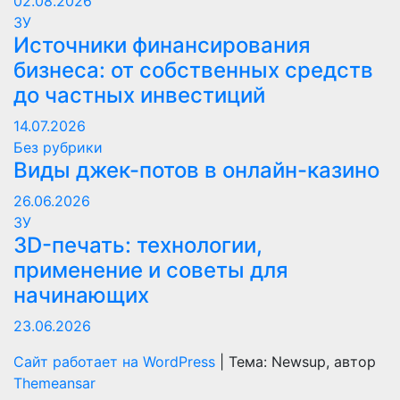
02.08.2026
ЗУ
Источники финансирования
бизнеса: от собственных средств
до частных инвестиций
14.07.2026
Без рубрики
Виды джек-потов в онлайн-казино
26.06.2026
ЗУ
3D-печать: технологии,
применение и советы для
начинающих
23.06.2026
Сайт работает на WordPress
|
Тема: Newsup, автор
Themeansar