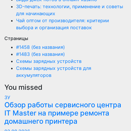
3D-печать: технологии, применение и советы
для начинающих
Чай оптом от производителя: критерии
выбора и организация поставок
Страницы
#1458 (без названия)
#1483 (без названия)
Схемы зарядных устройств
Схемы зарядных устройств для
аккумуляторов
You missed
ЗУ
Обзор работы сервисного центра
IT Master на примере ремонта
домашнего принтера