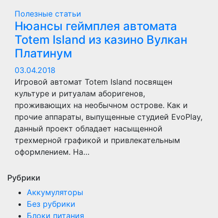
Полезные статьи
Нюансы геймплея автомата
Totem Island из казино Вулкан
Платинум
03.04.2018
Игровой автомат Totem Island посвящен
культуре и ритуалам аборигенов,
проживающих на необычном острове. Как и
прочие аппараты, выпущенные студией EvoPlay,
данный проект обладает насыщенной
трехмерной графикой и привлекательным
оформлением. На…
Рубрики
Аккумуляторы
Без рубрики
Блоки питания